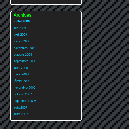
Archives
juillet 2009
juin 2009
avril 2009
février 2009
novembre 2008
octobre 2008
septembre 2008
juillet 2008
mars 2008
février 2008
novembre 2007
octobre 2007
septembre 2007
août 2007
juillet 2007