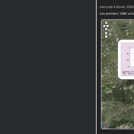
mercredi 4 février 2009
Les premiers Vélib' arri