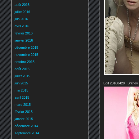
août 2016
juillet 2016
juin 2016
avril 2016
février 2016
janvier 2016
décembre 2015
novembre 2015
octobre 2015
août 2015
juillet 2015
Edit 20100420 : Britney
juin 2015
mai 2015
avril 2015
mars 2015
février 2015
janvier 2015
décembre 2014
septembre 2014