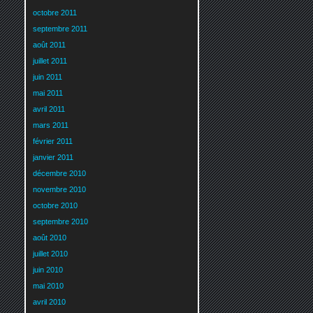
octobre 2011
septembre 2011
août 2011
juillet 2011
juin 2011
mai 2011
avril 2011
mars 2011
février 2011
janvier 2011
décembre 2010
novembre 2010
octobre 2010
septembre 2010
août 2010
juillet 2010
juin 2010
mai 2010
avril 2010