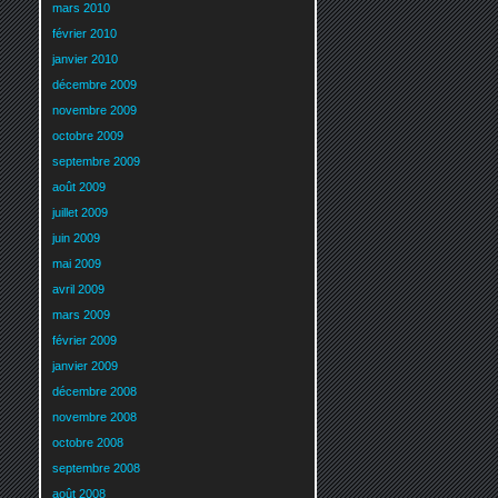
mars 2010
février 2010
janvier 2010
décembre 2009
novembre 2009
octobre 2009
septembre 2009
août 2009
juillet 2009
juin 2009
mai 2009
avril 2009
mars 2009
février 2009
janvier 2009
décembre 2008
novembre 2008
octobre 2008
septembre 2008
août 2008