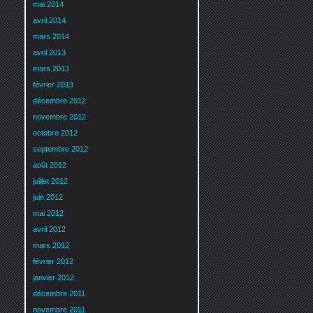
mai 2014
avril 2014
mars 2014
avril 2013
mars 2013
février 2013
décembre 2012
novembre 2012
octobre 2012
septembre 2012
août 2012
juillet 2012
juin 2012
mai 2012
avril 2012
mars 2012
février 2012
janvier 2012
décembre 2011
novembre 2011