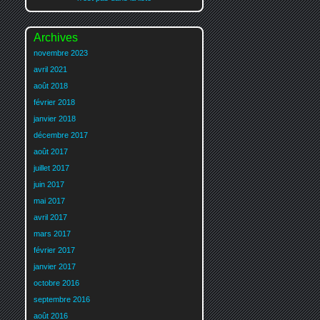
Archives
novembre 2023
avril 2021
août 2018
février 2018
janvier 2018
décembre 2017
août 2017
juillet 2017
juin 2017
mai 2017
avril 2017
mars 2017
février 2017
janvier 2017
octobre 2016
septembre 2016
août 2016