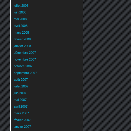
juillet 2008
juin 2008
mai 2008
avril 2008
mars 2008
février 2008
janvier 2008
décembre 2007
novembre 2007
octobre 2007
septembre 2007
août 2007
juillet 2007
juin 2007
mai 2007
avril 2007
mars 2007
février 2007
janvier 2007