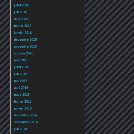
juillet 2016
juin 2016
avril 2016
février 2016
janvier 2016
décembre 2015
novembre 2015
octobre 2015
août 2015
juillet 2015
juin 2015
mai 2015
avril 2015
mars 2015
février 2015
janvier 2015
décembre 2014
septembre 2014
juin 2014