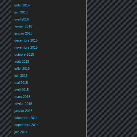
juillet 2016
juin 2016
avril 2016
février 2016
janvier 2016
décembre 2015
novembre 2015
octobre 2015
août 2015
juillet 2015
juin 2015
mai 2015
avril 2015
mars 2015
février 2015
janvier 2015
décembre 2014
septembre 2014
juin 2014