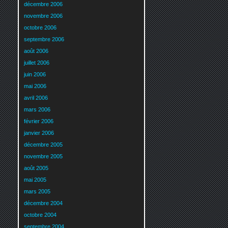
décembre 2006
novembre 2006
octobre 2006
septembre 2006
août 2006
juillet 2006
juin 2006
mai 2006
avril 2006
mars 2006
février 2006
janvier 2006
décembre 2005
novembre 2005
août 2005
mai 2005
mars 2005
décembre 2004
octobre 2004
septembre 2004