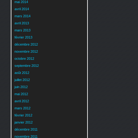
mai 2014
avril 2014
mars 2014
avril 2013
mars 2013
février 2013
décembre 2012
novembre 2012
octobre 2012
septembre 2012
août 2012
juillet 2012
juin 2012
mai 2012
avril 2012
mars 2012
février 2012
janvier 2012
décembre 2011
novembre 2011