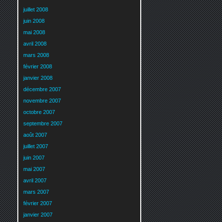
juillet 2008
juin 2008
mai 2008
avril 2008
mars 2008
février 2008
janvier 2008
décembre 2007
novembre 2007
octobre 2007
septembre 2007
août 2007
juillet 2007
juin 2007
mai 2007
avril 2007
mars 2007
février 2007
janvier 2007