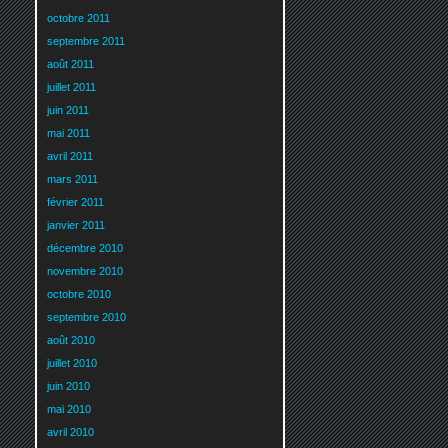
octobre 2011
septembre 2011
août 2011
juillet 2011
juin 2011
mai 2011
avril 2011
mars 2011
février 2011
janvier 2011
décembre 2010
novembre 2010
octobre 2010
septembre 2010
août 2010
juillet 2010
juin 2010
mai 2010
avril 2010