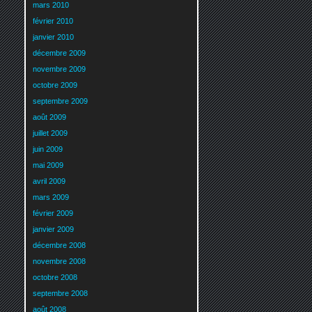
mars 2010
février 2010
janvier 2010
décembre 2009
novembre 2009
octobre 2009
septembre 2009
août 2009
juillet 2009
juin 2009
mai 2009
avril 2009
mars 2009
février 2009
janvier 2009
décembre 2008
novembre 2008
octobre 2008
septembre 2008
août 2008