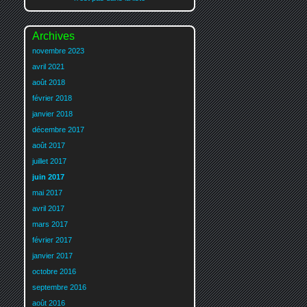
Archives
novembre 2023
avril 2021
août 2018
février 2018
janvier 2018
décembre 2017
août 2017
juillet 2017
juin 2017
mai 2017
avril 2017
mars 2017
février 2017
janvier 2017
octobre 2016
septembre 2016
août 2016