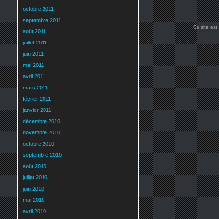
octobre 2011
septembre 2011
Ce site est
août 2011
juillet 2011
juin 2011
mai 2011
avril 2011
mars 2011
février 2011
janvier 2011
décembre 2010
novembre 2010
octobre 2010
septembre 2010
août 2010
juillet 2010
juin 2010
mai 2010
avril 2010