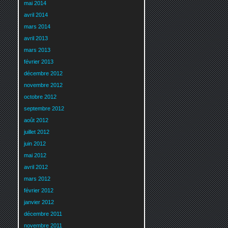
mai 2014
avril 2014
mars 2014
avril 2013
mars 2013
février 2013
décembre 2012
novembre 2012
octobre 2012
septembre 2012
août 2012
juillet 2012
juin 2012
mai 2012
avril 2012
mars 2012
février 2012
janvier 2012
décembre 2011
novembre 2011