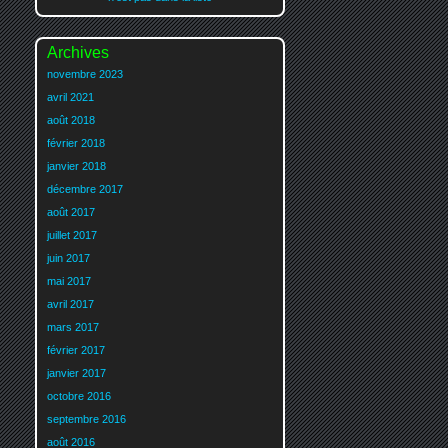
Archives
novembre 2023
avril 2021
août 2018
février 2018
janvier 2018
décembre 2017
août 2017
juillet 2017
juin 2017
mai 2017
avril 2017
mars 2017
février 2017
janvier 2017
octobre 2016
septembre 2016
août 2016