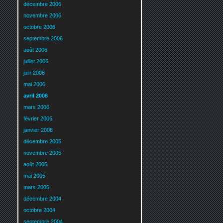
décembre 2006
novembre 2006
octobre 2006
septembre 2006
août 2006
juillet 2006
juin 2006
mai 2006
avril 2006
mars 2006
février 2006
janvier 2006
décembre 2005
novembre 2005
août 2005
mai 2005
mars 2005
décembre 2004
octobre 2004
septembre 2004