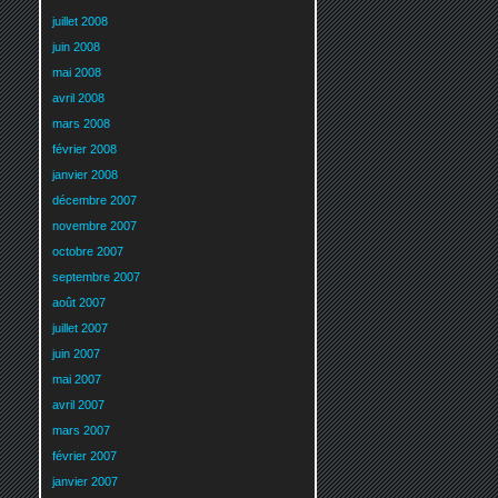
juillet 2008
juin 2008
mai 2008
avril 2008
mars 2008
février 2008
janvier 2008
décembre 2007
novembre 2007
octobre 2007
septembre 2007
août 2007
juillet 2007
juin 2007
mai 2007
avril 2007
mars 2007
février 2007
janvier 2007