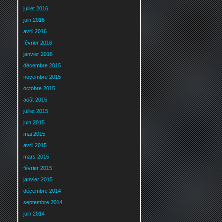
juillet 2016
juin 2016
avril 2016
février 2016
janvier 2016
décembre 2015
novembre 2015
octobre 2015
août 2015
juillet 2015
juin 2015
mai 2015
avril 2015
mars 2015
février 2015
janvier 2015
décembre 2014
septembre 2014
juin 2014