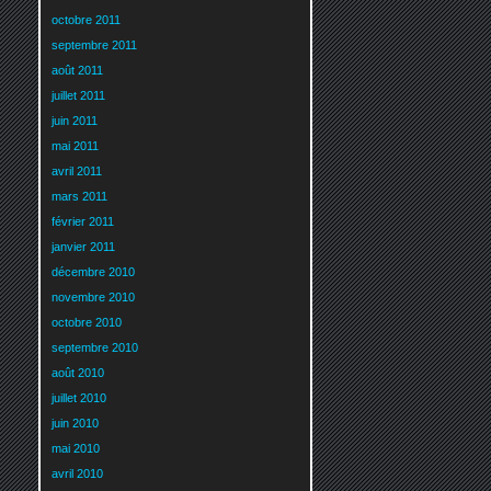
octobre 2011
septembre 2011
août 2011
juillet 2011
juin 2011
mai 2011
avril 2011
mars 2011
février 2011
janvier 2011
décembre 2010
novembre 2010
octobre 2010
septembre 2010
août 2010
juillet 2010
juin 2010
mai 2010
avril 2010