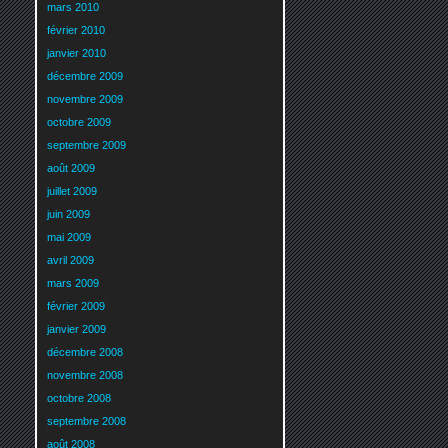
mars 2010
février 2010
janvier 2010
décembre 2009
novembre 2009
octobre 2009
septembre 2009
août 2009
juillet 2009
juin 2009
mai 2009
avril 2009
mars 2009
février 2009
janvier 2009
décembre 2008
novembre 2008
octobre 2008
septembre 2008
août 2008