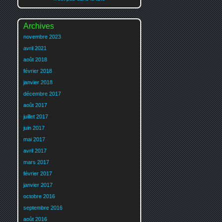
Archives
novembre 2023
avril 2021
août 2018
février 2018
janvier 2018
décembre 2017
août 2017
juillet 2017
juin 2017
mai 2017
avril 2017
mars 2017
février 2017
janvier 2017
octobre 2016
septembre 2016
août 2016