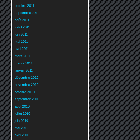
octobre 2011
septembre 2011
août 2011
juillet 2011
juin 2011
mai 2011
avril 2011
mars 2011
février 2011
janvier 2011
décembre 2010
novembre 2010
octobre 2010
septembre 2010
août 2010
juillet 2010
juin 2010
mai 2010
avril 2010