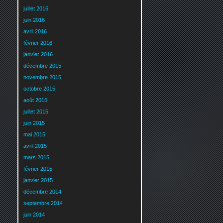
juillet 2016
juin 2016
avril 2016
février 2016
janvier 2016
décembre 2015
novembre 2015
octobre 2015
août 2015
juillet 2015
juin 2015
mai 2015
avril 2015
mars 2015
février 2015
janvier 2015
décembre 2014
septembre 2014
juin 2014