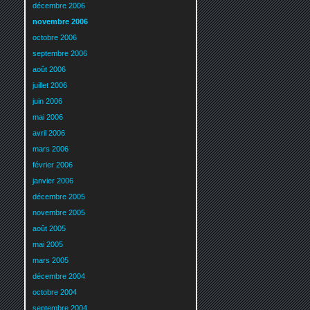
décembre 2006
novembre 2006
octobre 2006
septembre 2006
août 2006
juillet 2006
juin 2006
mai 2006
avril 2006
mars 2006
février 2006
janvier 2006
décembre 2005
novembre 2005
août 2005
mai 2005
mars 2005
décembre 2004
octobre 2004
septembre 2004