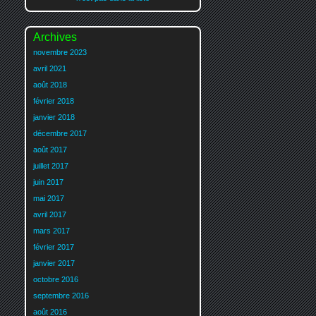
Archives
novembre 2023
avril 2021
août 2018
février 2018
janvier 2018
décembre 2017
août 2017
juillet 2017
juin 2017
mai 2017
avril 2017
mars 2017
février 2017
janvier 2017
octobre 2016
septembre 2016
août 2016