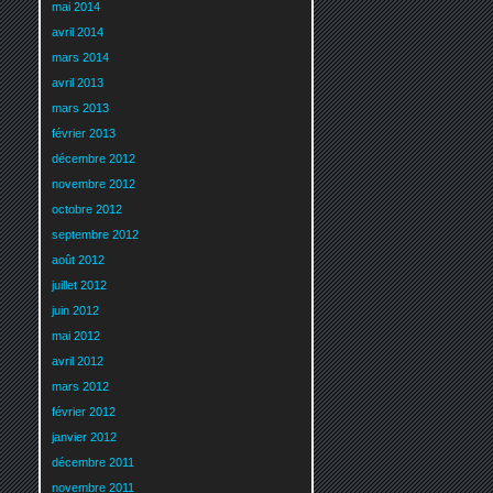
mai 2014
avril 2014
mars 2014
avril 2013
mars 2013
février 2013
décembre 2012
novembre 2012
octobre 2012
septembre 2012
août 2012
juillet 2012
juin 2012
mai 2012
avril 2012
mars 2012
février 2012
janvier 2012
décembre 2011
novembre 2011