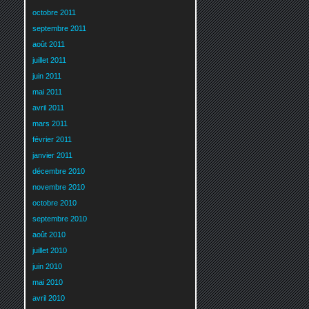
octobre 2011
septembre 2011
août 2011
juillet 2011
juin 2011
mai 2011
avril 2011
mars 2011
février 2011
janvier 2011
décembre 2010
novembre 2010
octobre 2010
septembre 2010
août 2010
juillet 2010
juin 2010
mai 2010
avril 2010