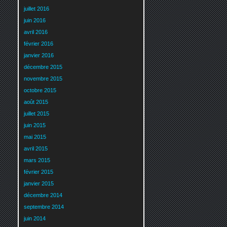
juillet 2016
juin 2016
avril 2016
février 2016
janvier 2016
décembre 2015
novembre 2015
octobre 2015
août 2015
juillet 2015
juin 2015
mai 2015
avril 2015
mars 2015
février 2015
janvier 2015
décembre 2014
septembre 2014
juin 2014