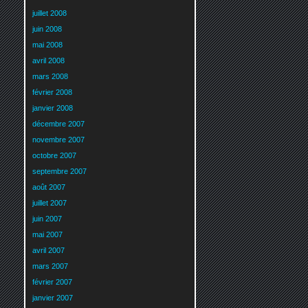
juillet 2008
juin 2008
mai 2008
avril 2008
mars 2008
février 2008
janvier 2008
décembre 2007
novembre 2007
octobre 2007
septembre 2007
août 2007
juillet 2007
juin 2007
mai 2007
avril 2007
mars 2007
février 2007
janvier 2007