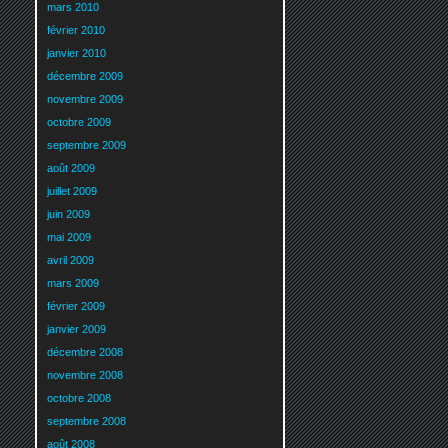
mars 2010
février 2010
janvier 2010
décembre 2009
novembre 2009
octobre 2009
septembre 2009
août 2009
juillet 2009
juin 2009
mai 2009
avril 2009
mars 2009
février 2009
janvier 2009
décembre 2008
novembre 2008
octobre 2008
septembre 2008
août 2008