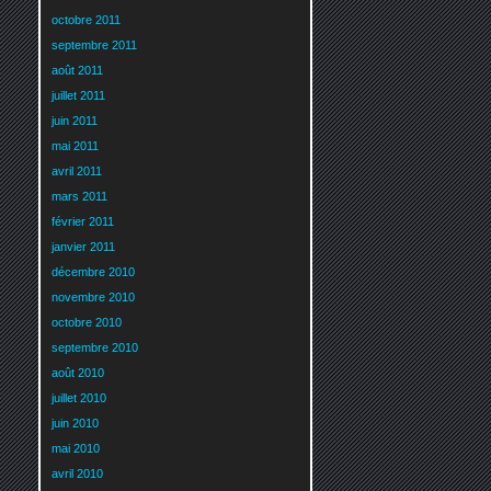
octobre 2011
septembre 2011
août 2011
juillet 2011
juin 2011
mai 2011
avril 2011
mars 2011
février 2011
janvier 2011
décembre 2010
novembre 2010
octobre 2010
septembre 2010
août 2010
juillet 2010
juin 2010
mai 2010
avril 2010