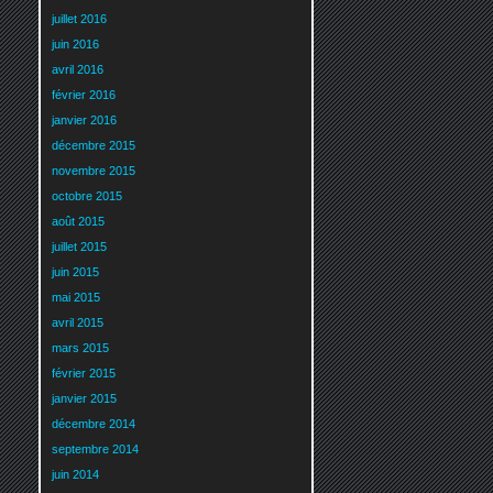
juillet 2016
juin 2016
avril 2016
février 2016
janvier 2016
décembre 2015
novembre 2015
octobre 2015
août 2015
juillet 2015
juin 2015
mai 2015
avril 2015
mars 2015
février 2015
janvier 2015
décembre 2014
septembre 2014
juin 2014