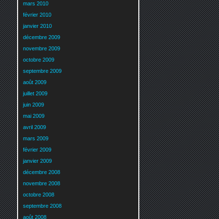
mars 2010
février 2010
janvier 2010
décembre 2009
novembre 2009
octobre 2009
septembre 2009
août 2009
juillet 2009
juin 2009
mai 2009
avril 2009
mars 2009
février 2009
janvier 2009
décembre 2008
novembre 2008
octobre 2008
septembre 2008
août 2008