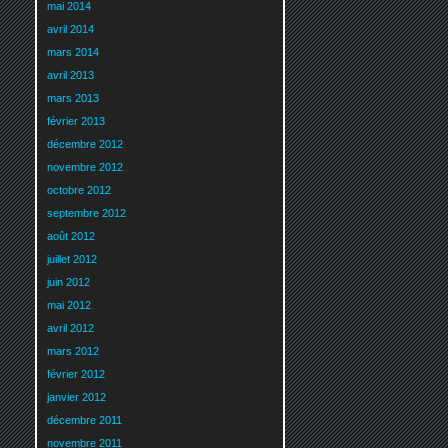
mai 2014
avril 2014
mars 2014
avril 2013
mars 2013
février 2013
décembre 2012
novembre 2012
octobre 2012
septembre 2012
août 2012
juillet 2012
juin 2012
mai 2012
avril 2012
mars 2012
février 2012
janvier 2012
décembre 2011
novembre 2011