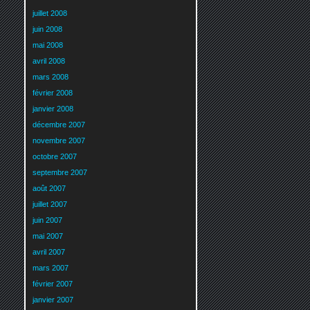
juillet 2008
juin 2008
mai 2008
avril 2008
mars 2008
février 2008
janvier 2008
décembre 2007
novembre 2007
octobre 2007
septembre 2007
août 2007
juillet 2007
juin 2007
mai 2007
avril 2007
mars 2007
février 2007
janvier 2007