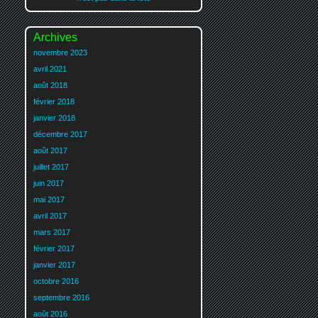
Archives
novembre 2023
avril 2021
août 2018
février 2018
janvier 2018
décembre 2017
août 2017
juillet 2017
juin 2017
mai 2017
avril 2017
mars 2017
février 2017
janvier 2017
octobre 2016
septembre 2016
août 2016