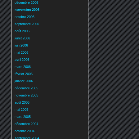
décembre 2006
novembre 2006
octobre 2006
septembre 2006
août 2006
juillet 2006
juin 2006
mai 2006
avril 2006
mars 2006
février 2006
janvier 2006
décembre 2005
novembre 2005
août 2005
mai 2005
mars 2005
décembre 2004
octobre 2004
septembre 2004