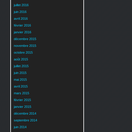
juillet 2016
juin 2016
avril 2016
février 2016
janvier 2016
décembre 2015
novembre 2015
octobre 2015
août 2015
juillet 2015
juin 2015
mai 2015
avril 2015
mars 2015
février 2015
janvier 2015
décembre 2014
septembre 2014
juin 2014