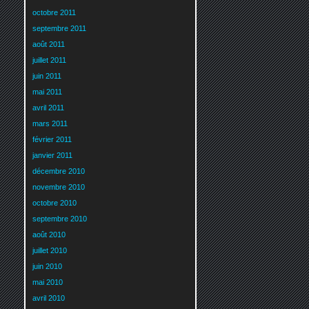
octobre 2011
septembre 2011
août 2011
juillet 2011
juin 2011
mai 2011
avril 2011
mars 2011
février 2011
janvier 2011
décembre 2010
novembre 2010
octobre 2010
septembre 2010
août 2010
juillet 2010
juin 2010
mai 2010
avril 2010