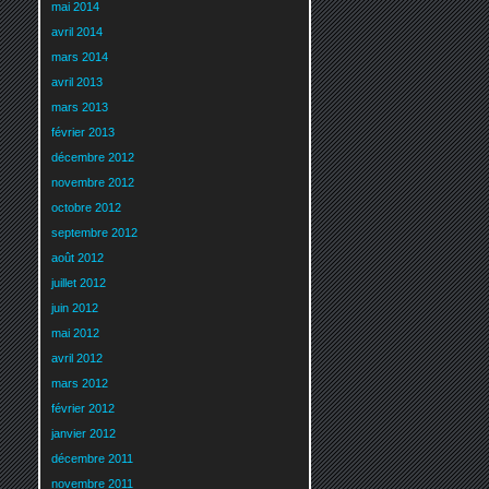
mai 2014
avril 2014
mars 2014
avril 2013
mars 2013
février 2013
décembre 2012
novembre 2012
octobre 2012
septembre 2012
août 2012
juillet 2012
juin 2012
mai 2012
avril 2012
mars 2012
février 2012
janvier 2012
décembre 2011
novembre 2011