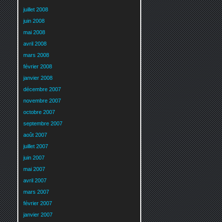
juillet 2008
juin 2008
mai 2008
avril 2008
mars 2008
février 2008
janvier 2008
décembre 2007
novembre 2007
octobre 2007
septembre 2007
août 2007
juillet 2007
juin 2007
mai 2007
avril 2007
mars 2007
février 2007
janvier 2007