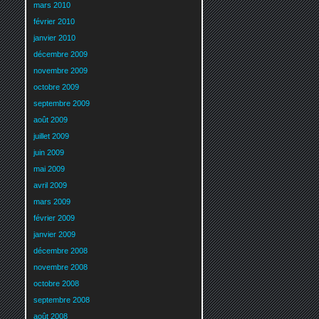
mars 2010
février 2010
janvier 2010
décembre 2009
novembre 2009
octobre 2009
septembre 2009
août 2009
juillet 2009
juin 2009
mai 2009
avril 2009
mars 2009
février 2009
janvier 2009
décembre 2008
novembre 2008
octobre 2008
septembre 2008
août 2008