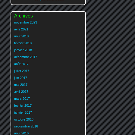
Archives
novembre 2023
avril 2021
août 2018
février 2018
janvier 2018
décembre 2017
août 2017
juillet 2017
juin 2017
mai 2017
avril 2017
mars 2017
février 2017
janvier 2017
octobre 2016
septembre 2016
août 2016