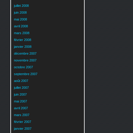
juillet 2008
juin 2008
mai 2008
avril 2008
mars 2008
février 2008
janvier 2008
décembre 2007
novembre 2007
octobre 2007
septembre 2007
août 2007
juillet 2007
juin 2007
mai 2007
avril 2007
mars 2007
février 2007
janvier 2007