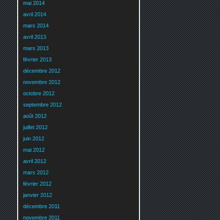
mai 2014
avril 2014
mars 2014
avril 2013
mars 2013
février 2013
décembre 2012
novembre 2012
octobre 2012
septembre 2012
août 2012
juillet 2012
juin 2012
mai 2012
avril 2012
mars 2012
février 2012
janvier 2012
décembre 2011
novembre 2011