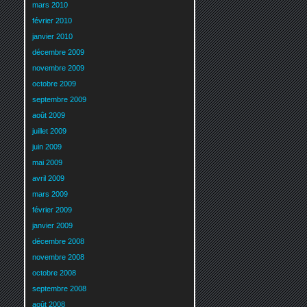
mars 2010
février 2010
janvier 2010
décembre 2009
novembre 2009
octobre 2009
septembre 2009
août 2009
juillet 2009
juin 2009
mai 2009
avril 2009
mars 2009
février 2009
janvier 2009
décembre 2008
novembre 2008
octobre 2008
septembre 2008
août 2008