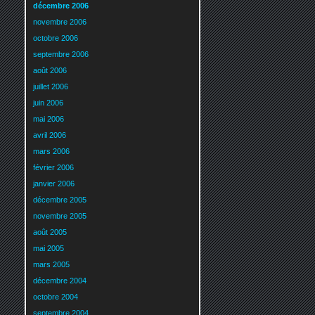
décembre 2006
novembre 2006
octobre 2006
septembre 2006
août 2006
juillet 2006
juin 2006
mai 2006
avril 2006
mars 2006
février 2006
janvier 2006
décembre 2005
novembre 2005
août 2005
mai 2005
mars 2005
décembre 2004
octobre 2004
septembre 2004