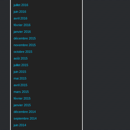
juillet 2016
juin 2016
avril 2016
février 2016
janvier 2016
décembre 2015
novembre 2015
octobre 2015
août 2015
juillet 2015
juin 2015
mai 2015
avril 2015
mars 2015
février 2015
janvier 2015
décembre 2014
septembre 2014
juin 2014