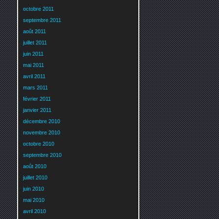
octobre 2011
septembre 2011
août 2011
juillet 2011
juin 2011
mai 2011
avril 2011
mars 2011
février 2011
janvier 2011
décembre 2010
novembre 2010
octobre 2010
septembre 2010
août 2010
juillet 2010
juin 2010
mai 2010
avril 2010