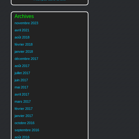
Archives
novembre 2023
avril 2021
août 2018
février 2018
janvier 2018
décembre 2017
août 2017
juillet 2017
juin 2017
mai 2017
avril 2017
mars 2017
février 2017
janvier 2017
octobre 2016
septembre 2016
août 2016