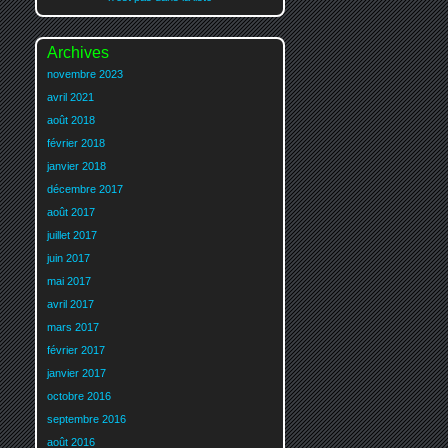
Archives
novembre 2023
avril 2021
août 2018
février 2018
janvier 2018
décembre 2017
août 2017
juillet 2017
juin 2017
mai 2017
avril 2017
mars 2017
février 2017
janvier 2017
octobre 2016
septembre 2016
août 2016