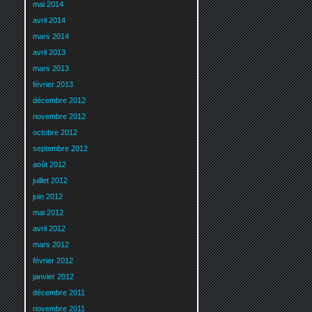
mai 2014
avril 2014
mars 2014
avril 2013
mars 2013
février 2013
décembre 2012
novembre 2012
octobre 2012
septembre 2012
août 2012
juillet 2012
juin 2012
mai 2012
avril 2012
mars 2012
février 2012
janvier 2012
décembre 2011
novembre 2011