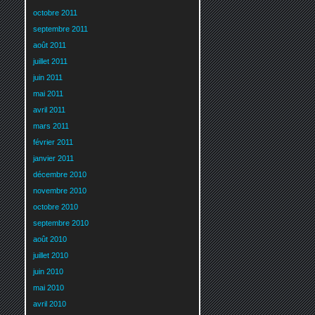
octobre 2011
septembre 2011
août 2011
juillet 2011
juin 2011
mai 2011
avril 2011
mars 2011
février 2011
janvier 2011
décembre 2010
novembre 2010
octobre 2010
septembre 2010
août 2010
juillet 2010
juin 2010
mai 2010
avril 2010