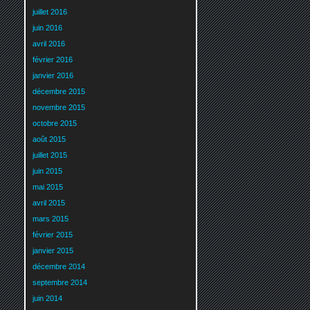
juillet 2016
juin 2016
avril 2016
février 2016
janvier 2016
décembre 2015
novembre 2015
octobre 2015
août 2015
juillet 2015
juin 2015
mai 2015
avril 2015
mars 2015
février 2015
janvier 2015
décembre 2014
septembre 2014
juin 2014