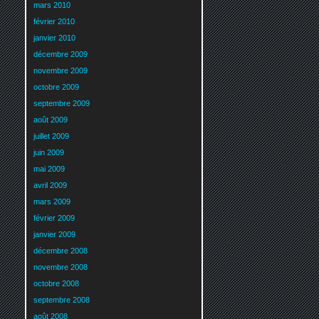
mars 2010
février 2010
janvier 2010
décembre 2009
novembre 2009
octobre 2009
septembre 2009
août 2009
juillet 2009
juin 2009
mai 2009
avril 2009
mars 2009
février 2009
janvier 2009
décembre 2008
novembre 2008
octobre 2008
septembre 2008
août 2008