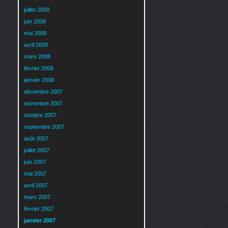
juillet 2008
juin 2008
mai 2008
avril 2008
mars 2008
février 2008
janvier 2008
décembre 2007
novembre 2007
octobre 2007
septembre 2007
août 2007
juillet 2007
juin 2007
mai 2007
avril 2007
mars 2007
février 2007
janvier 2007