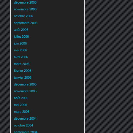
décembre 2006
novembre 2006
octobre 2006
septembre 2006
août 2006
juillet 2006
juin 2006
mai 2006
avril 2006
mars 2006
février 2006
janvier 2006
décembre 2005
novembre 2005
août 2005
mai 2005
mars 2005
décembre 2004
octobre 2004
septembre 2004