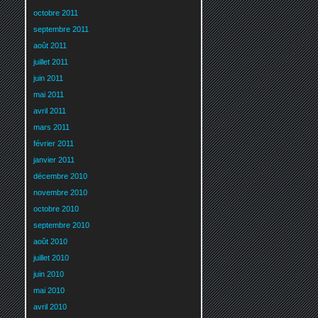
octobre 2011
septembre 2011
août 2011
juillet 2011
juin 2011
mai 2011
avril 2011
mars 2011
février 2011
janvier 2011
décembre 2010
novembre 2010
octobre 2010
septembre 2010
août 2010
juillet 2010
juin 2010
mai 2010
avril 2010