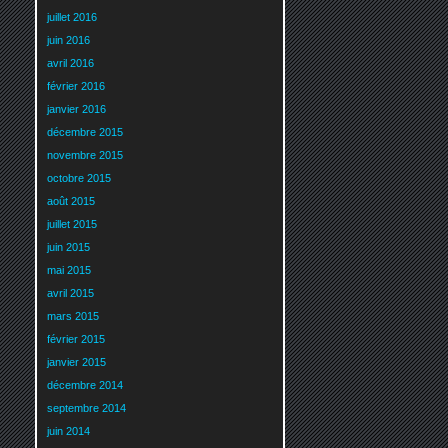
juillet 2016
juin 2016
avril 2016
février 2016
janvier 2016
décembre 2015
novembre 2015
octobre 2015
août 2015
juillet 2015
juin 2015
mai 2015
avril 2015
mars 2015
février 2015
janvier 2015
décembre 2014
septembre 2014
juin 2014