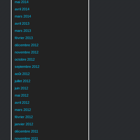
mai 2014
avril 2014
mars 2014
avril 2013
mars 2013
février 2013
décembre 2012
novembre 2012
octobre 2012
septembre 2012
août 2012
juillet 2012
juin 2012
mai 2012
avril 2012
mars 2012
février 2012
janvier 2012
décembre 2011
novembre 2011