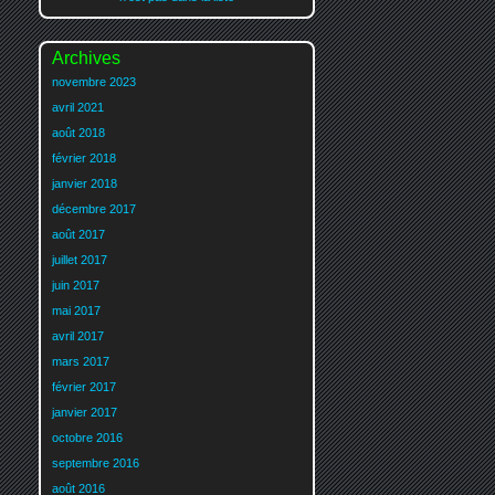
Archives
novembre 2023
avril 2021
août 2018
février 2018
janvier 2018
décembre 2017
août 2017
juillet 2017
juin 2017
mai 2017
avril 2017
mars 2017
février 2017
janvier 2017
octobre 2016
septembre 2016
août 2016