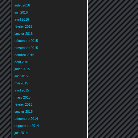
juillet 2016
juin 2016
avril 2016
février 2016
janvier 2016
décembre 2015
novembre 2015
octobre 2015
août 2015
juillet 2015
juin 2015
mai 2015
avril 2015
mars 2015
février 2015
janvier 2015
décembre 2014
septembre 2014
juin 2014