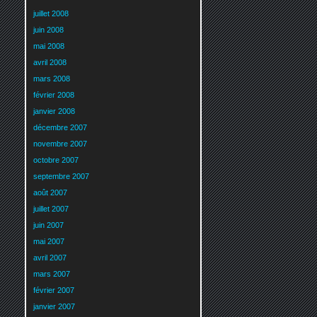
juillet 2008
juin 2008
mai 2008
avril 2008
mars 2008
février 2008
janvier 2008
décembre 2007
novembre 2007
octobre 2007
septembre 2007
août 2007
juillet 2007
juin 2007
mai 2007
avril 2007
mars 2007
février 2007
janvier 2007