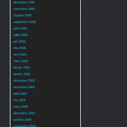
décembre 2006
novembre 2006
octobre 2006
septembre 2006
août 2006
juillet 2006
juin 2006
mai 2006
avril 2006
mars 2006
février 2006
janvier 2006
décembre 2005
novembre 2005
août 2005
mai 2005
mars 2005
décembre 2004
octobre 2004
septembre 2004