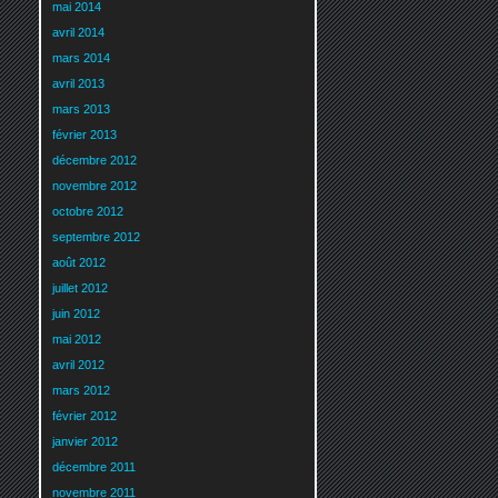
mai 2014
avril 2014
mars 2014
avril 2013
mars 2013
février 2013
décembre 2012
novembre 2012
octobre 2012
septembre 2012
août 2012
juillet 2012
juin 2012
mai 2012
avril 2012
mars 2012
février 2012
janvier 2012
décembre 2011
novembre 2011