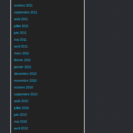
octobre 2011
septembre 2011
août 2011
juillet 2011
juin 2011
mai 2011
avril 2011
mars 2011
février 2011
janvier 2011
décembre 2010
novembre 2010
octobre 2010
septembre 2010
août 2010
juillet 2010
juin 2010
mai 2010
avril 2010