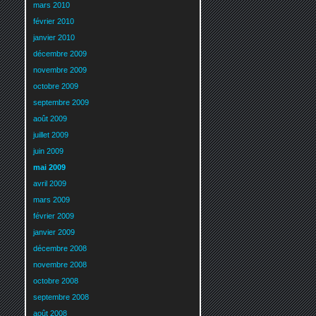
mars 2010
février 2010
janvier 2010
décembre 2009
novembre 2009
octobre 2009
septembre 2009
août 2009
juillet 2009
juin 2009
mai 2009
avril 2009
mars 2009
février 2009
janvier 2009
décembre 2008
novembre 2008
octobre 2008
septembre 2008
août 2008