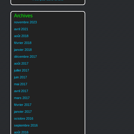
Archives
novembre 2023
avril 2021
août 2018
février 2018
janvier 2018
décembre 2017
août 2017
juillet 2017
juin 2017
mai 2017
avril 2017
mars 2017
février 2017
janvier 2017
octobre 2016
septembre 2016
août 2016