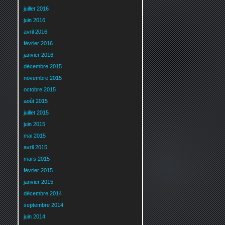
juillet 2016
juin 2016
avril 2016
février 2016
janvier 2016
décembre 2015
novembre 2015
octobre 2015
août 2015
juillet 2015
juin 2015
mai 2015
avril 2015
mars 2015
février 2015
janvier 2015
décembre 2014
septembre 2014
juin 2014