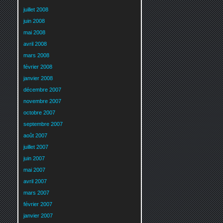
juillet 2008
juin 2008
mai 2008
avril 2008
mars 2008
février 2008
janvier 2008
décembre 2007
novembre 2007
octobre 2007
septembre 2007
août 2007
juillet 2007
juin 2007
mai 2007
avril 2007
mars 2007
février 2007
janvier 2007