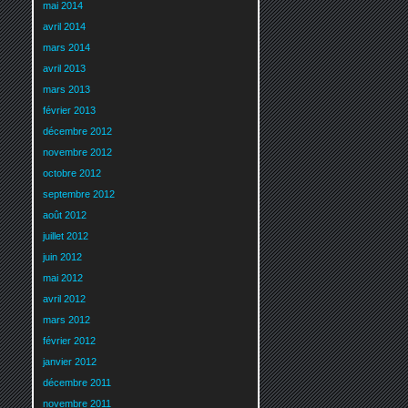
mai 2014
avril 2014
mars 2014
avril 2013
mars 2013
février 2013
décembre 2012
novembre 2012
octobre 2012
septembre 2012
août 2012
juillet 2012
juin 2012
mai 2012
avril 2012
mars 2012
février 2012
janvier 2012
décembre 2011
novembre 2011