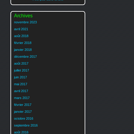
Archives
novembre 2023
avril 2021
août 2018
février 2018
janvier 2018
décembre 2017
août 2017
juillet 2017
juin 2017
mai 2017
avril 2017
mars 2017
février 2017
janvier 2017
octobre 2016
septembre 2016
août 2016