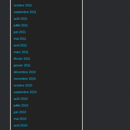
octobre 2011
septembre 2011
août 2011
juillet 2011
juin 2011
mai 2011
avril 2011
mars 2011
février 2011
janvier 2011
décembre 2010
novembre 2010
octobre 2010
septembre 2010
août 2010
juillet 2010
juin 2010
mai 2010
avril 2010