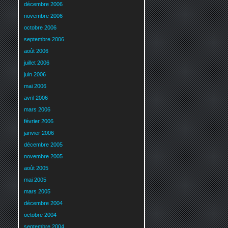
décembre 2006
novembre 2006
octobre 2006
septembre 2006
août 2006
juillet 2006
juin 2006
mai 2006
avril 2006
mars 2006
février 2006
janvier 2006
décembre 2005
novembre 2005
août 2005
mai 2005
mars 2005
décembre 2004
octobre 2004
septembre 2004