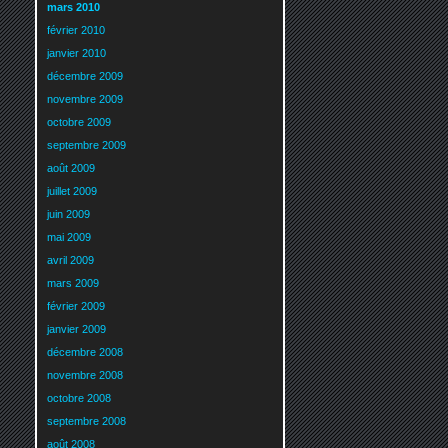
mars 2010
février 2010
janvier 2010
décembre 2009
novembre 2009
octobre 2009
septembre 2009
août 2009
juillet 2009
juin 2009
mai 2009
avril 2009
mars 2009
février 2009
janvier 2009
décembre 2008
novembre 2008
octobre 2008
septembre 2008
août 2008