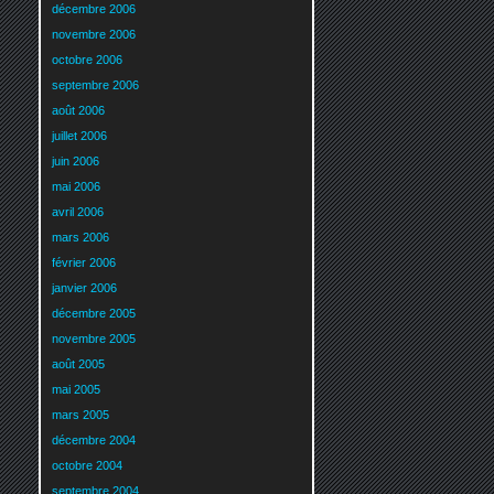
décembre 2006
novembre 2006
octobre 2006
septembre 2006
août 2006
juillet 2006
juin 2006
mai 2006
avril 2006
mars 2006
février 2006
janvier 2006
décembre 2005
novembre 2005
août 2005
mai 2005
mars 2005
décembre 2004
octobre 2004
septembre 2004