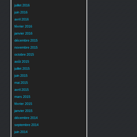
juillet 2016
juin 2016
avril 2016
février 2016
janvier 2016
décembre 2015
novembre 2015
octobre 2015
août 2015
juillet 2015
juin 2015
mai 2015
avril 2015
mars 2015
février 2015
janvier 2015
décembre 2014
septembre 2014
juin 2014