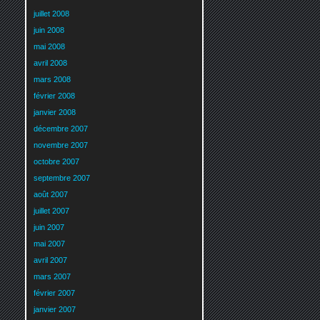
juillet 2008
juin 2008
mai 2008
avril 2008
mars 2008
février 2008
janvier 2008
décembre 2007
novembre 2007
octobre 2007
septembre 2007
août 2007
juillet 2007
juin 2007
mai 2007
avril 2007
mars 2007
février 2007
janvier 2007