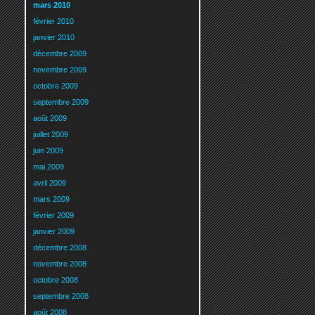
mars 2010
février 2010
janvier 2010
décembre 2009
novembre 2009
octobre 2009
septembre 2009
août 2009
juillet 2009
juin 2009
mai 2009
avril 2009
mars 2009
février 2009
janvier 2009
décembre 2008
novembre 2008
octobre 2008
septembre 2008
août 2008