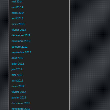
mai 2014
avril 2014
mars 2014
avril 2013
mars 2013
février 2013
décembre 2012
novembre 2012
octobre 2012
septembre 2012
août 2012
juillet 2012
juin 2012
mai 2012
avril 2012
mars 2012
février 2012
janvier 2012
décembre 2011
novembre 2011