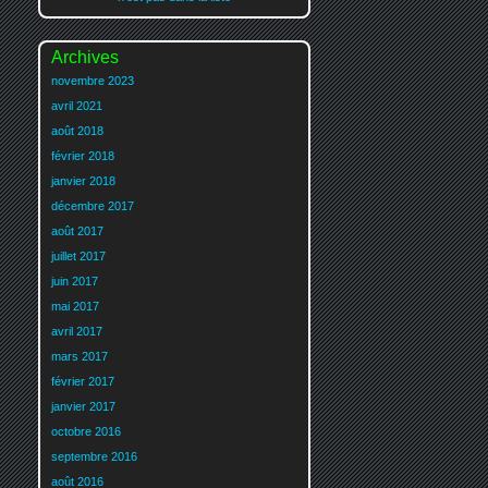
Archives
novembre 2023
avril 2021
août 2018
février 2018
janvier 2018
décembre 2017
août 2017
juillet 2017
juin 2017
mai 2017
avril 2017
mars 2017
février 2017
janvier 2017
octobre 2016
septembre 2016
août 2016