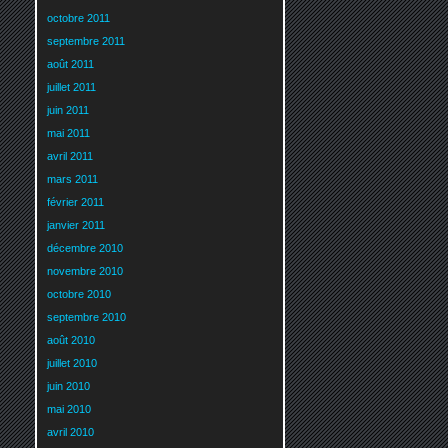
octobre 2011
septembre 2011
août 2011
juillet 2011
juin 2011
mai 2011
avril 2011
mars 2011
février 2011
janvier 2011
décembre 2010
novembre 2010
octobre 2010
septembre 2010
août 2010
juillet 2010
juin 2010
mai 2010
avril 2010