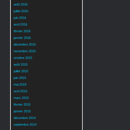
août 2016
juillet 2016
juin 2016
avril 2016
février 2016
janvier 2016
décembre 2015
novembre 2015
octobre 2015
août 2015
juillet 2015
juin 2015
mai 2015
avril 2015
mars 2015
février 2015
janvier 2015
décembre 2014
septembre 2014