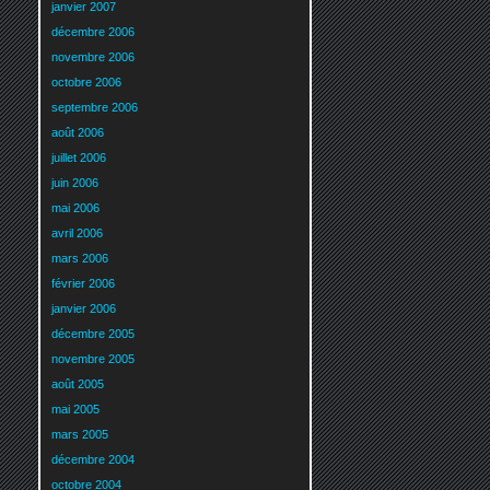
janvier 2007
décembre 2006
novembre 2006
octobre 2006
septembre 2006
août 2006
juillet 2006
juin 2006
mai 2006
avril 2006
mars 2006
février 2006
janvier 2006
décembre 2005
novembre 2005
août 2005
mai 2005
mars 2005
décembre 2004
octobre 2004