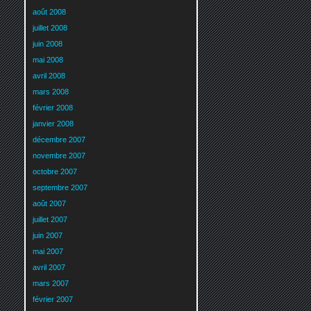
août 2008
juillet 2008
juin 2008
mai 2008
avril 2008
mars 2008
février 2008
janvier 2008
décembre 2007
novembre 2007
octobre 2007
septembre 2007
août 2007
juillet 2007
juin 2007
mai 2007
avril 2007
mars 2007
février 2007