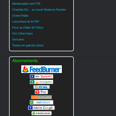
Manifestation anti CPE
Charlotte Etc... au Lavoir Moderne Parisien
Grand Palais
Lancement de la PSP
Feux au Palais de Tokyo
Fire Urban Kaos
Suricates
Toutes les galeries photo
Abonnements