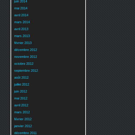
juin 2014
mai 2014
avril 2014
mars 2014
avril 2013
mars 2013
février 2013
décembre 2012
novembre 2012
octobre 2012
septembre 2012
août 2012
juillet 2012
juin 2012
mai 2012
avril 2012
mars 2012
février 2012
janvier 2012
décembre 2011