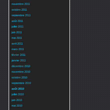
novembre 2011
octobre 2011
septembre 2011
août 2011
juillet 2011
juin 2011
mai 2011
avril 2011
mars 2011
février 2011
janvier 2011
décembre 2010
novembre 2010
octobre 2010
septembre 2010
août 2010
juillet 2010
juin 2010
mai 2010