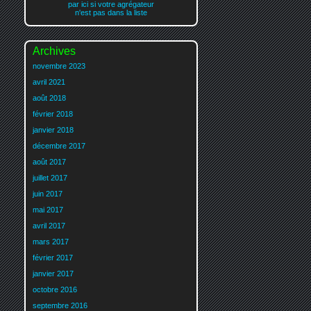
par ici si votre agrégateur
n'est pas dans la liste
Archives
novembre 2023
avril 2021
août 2018
février 2018
janvier 2018
décembre 2017
août 2017
juillet 2017
juin 2017
mai 2017
avril 2017
mars 2017
février 2017
janvier 2017
octobre 2016
septembre 2016