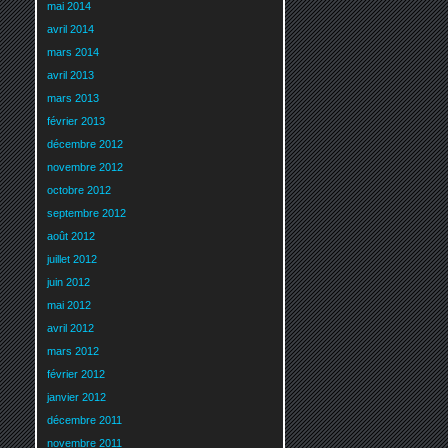
mai 2014
avril 2014
mars 2014
avril 2013
mars 2013
février 2013
décembre 2012
novembre 2012
octobre 2012
septembre 2012
août 2012
juillet 2012
juin 2012
mai 2012
avril 2012
mars 2012
février 2012
janvier 2012
décembre 2011
novembre 2011