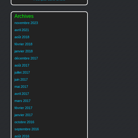
Archives
novembre 2023
avril 2021
août 2018
février 2018
janvier 2018
décembre 2017
août 2017
juillet 2017
juin 2017
mai 2017
avril 2017
mars 2017
février 2017
janvier 2017
octobre 2016
septembre 2016
août 2016