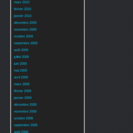
mars 2010
février 2010
janvier 2010
décembre 2009
novembre 2009
octobre 2009
septembre 2009
août 2009
juillet 2009
juin 2009
mai 2009
avril 2009
mars 2009
février 2009
janvier 2009
décembre 2008
novembre 2008
octobre 2008
septembre 2008
août 2008