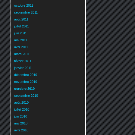
octobre 2011
septembre 2011
août 2011
juillet 2011
juin 2011
mai 2011
avril 2011
mars 2011
février 2011
janvier 2011
décembre 2010
novembre 2010
octobre 2010
septembre 2010
août 2010
juillet 2010
juin 2010
mai 2010
avril 2010