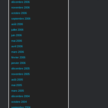
décembre 2006
novembre 2006
octobre 2006
septembre 2006
août 2006
juillet 2006
juin 2006
mai 2006
avril 2006
mars 2006
février 2006
janvier 2006
décembre 2005
novembre 2005
août 2005
mai 2005
mars 2005
décembre 2004
octobre 2004
septembre 2004