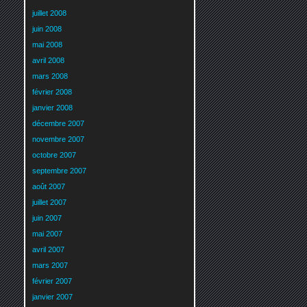
juillet 2008
juin 2008
mai 2008
avril 2008
mars 2008
février 2008
janvier 2008
décembre 2007
novembre 2007
octobre 2007
septembre 2007
août 2007
juillet 2007
juin 2007
mai 2007
avril 2007
mars 2007
février 2007
janvier 2007