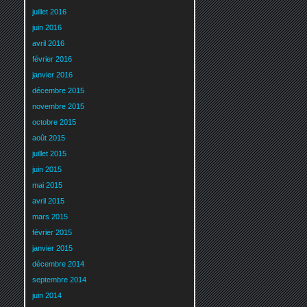
juillet 2016
juin 2016
avril 2016
février 2016
janvier 2016
décembre 2015
novembre 2015
octobre 2015
août 2015
juillet 2015
juin 2015
mai 2015
avril 2015
mars 2015
février 2015
janvier 2015
décembre 2014
septembre 2014
juin 2014