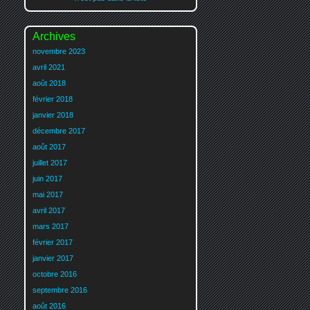
Archives
novembre 2023
avril 2021
août 2018
février 2018
janvier 2018
décembre 2017
août 2017
juillet 2017
juin 2017
mai 2017
avril 2017
mars 2017
février 2017
janvier 2017
octobre 2016
septembre 2016
août 2016