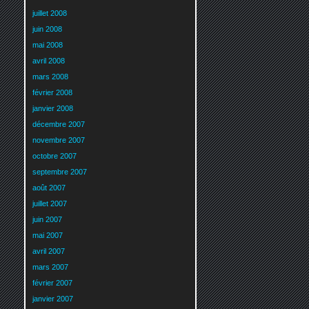
juillet 2008
juin 2008
mai 2008
avril 2008
mars 2008
février 2008
janvier 2008
décembre 2007
novembre 2007
octobre 2007
septembre 2007
août 2007
juillet 2007
juin 2007
mai 2007
avril 2007
mars 2007
février 2007
janvier 2007