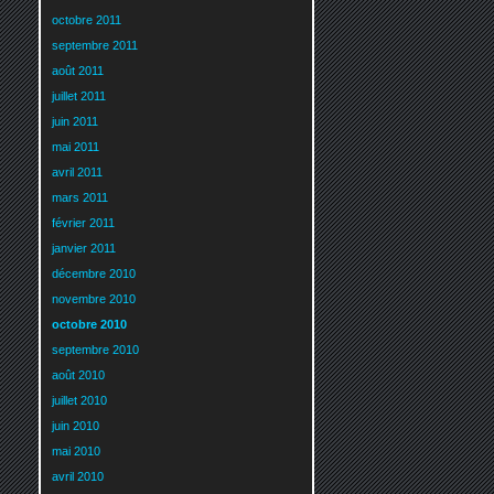
octobre 2011
septembre 2011
août 2011
juillet 2011
juin 2011
mai 2011
avril 2011
mars 2011
février 2011
janvier 2011
décembre 2010
novembre 2010
octobre 2010
septembre 2010
août 2010
juillet 2010
juin 2010
mai 2010
avril 2010