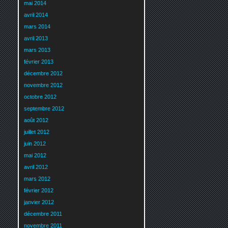
mai 2014
avril 2014
mars 2014
avril 2013
mars 2013
février 2013
décembre 2012
novembre 2012
octobre 2012
septembre 2012
août 2012
juillet 2012
juin 2012
mai 2012
avril 2012
mars 2012
février 2012
janvier 2012
décembre 2011
novembre 2011