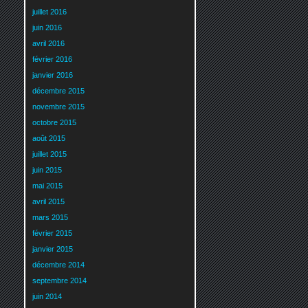
juillet 2016
juin 2016
avril 2016
février 2016
janvier 2016
décembre 2015
novembre 2015
octobre 2015
août 2015
juillet 2015
juin 2015
mai 2015
avril 2015
mars 2015
février 2015
janvier 2015
décembre 2014
septembre 2014
juin 2014