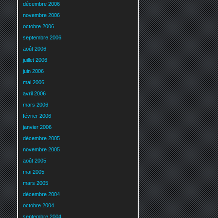
décembre 2006
novembre 2006
octobre 2006
septembre 2006
août 2006
juillet 2006
juin 2006
mai 2006
avril 2006
mars 2006
février 2006
janvier 2006
décembre 2005
novembre 2005
août 2005
mai 2005
mars 2005
décembre 2004
octobre 2004
septembre 2004