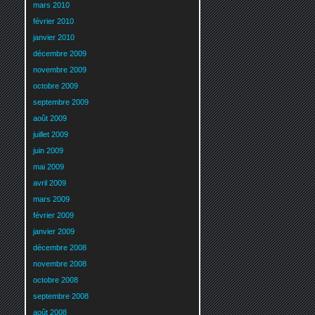
mars 2010
février 2010
janvier 2010
décembre 2009
novembre 2009
octobre 2009
septembre 2009
août 2009
juillet 2009
juin 2009
mai 2009
avril 2009
mars 2009
février 2009
janvier 2009
décembre 2008
novembre 2008
octobre 2008
septembre 2008
août 2008