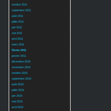
octobre 2011
septembre 2011
août 2011
juillet 2011
juin 2011
mai 2011
avril 2011
mars 2011
février 2011
janvier 2011
décembre 2010
novembre 2010
octobre 2010
septembre 2010
août 2010
juillet 2010
juin 2010
mai 2010
avril 2010