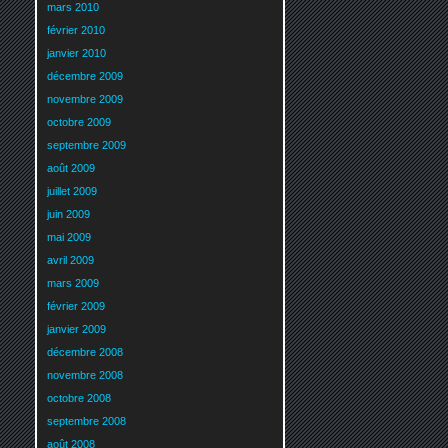
mars 2010
février 2010
janvier 2010
décembre 2009
novembre 2009
octobre 2009
septembre 2009
août 2009
juillet 2009
juin 2009
mai 2009
avril 2009
mars 2009
février 2009
janvier 2009
décembre 2008
novembre 2008
octobre 2008
septembre 2008
août 2008