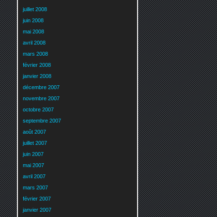
juillet 2008
juin 2008
mai 2008
avril 2008
mars 2008
février 2008
janvier 2008
décembre 2007
novembre 2007
octobre 2007
septembre 2007
août 2007
juillet 2007
juin 2007
mai 2007
avril 2007
mars 2007
février 2007
janvier 2007