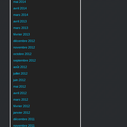
mai 2014
avril 2014
mars 2014
avril 2013
mars 2013
février 2013
décembre 2012
novembre 2012
octobre 2012
septembre 2012
août 2012
juillet 2012
juin 2012
mai 2012
avril 2012
mars 2012
février 2012
janvier 2012
décembre 2011
novembre 2011