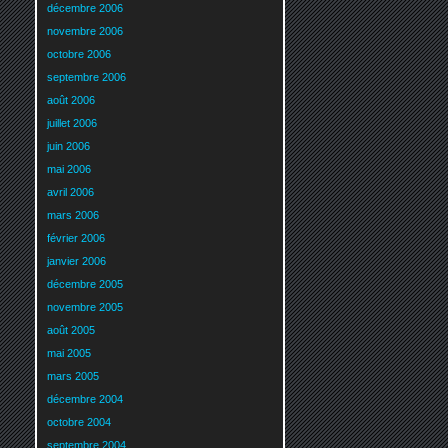
décembre 2006
novembre 2006
octobre 2006
septembre 2006
août 2006
juillet 2006
juin 2006
mai 2006
avril 2006
mars 2006
février 2006
janvier 2006
décembre 2005
novembre 2005
août 2005
mai 2005
mars 2005
décembre 2004
octobre 2004
septembre 2004