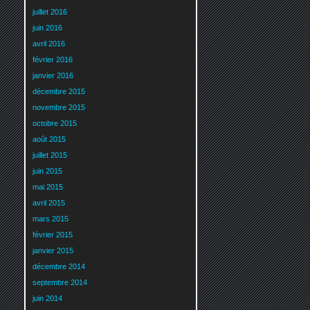
juillet 2016
juin 2016
avril 2016
février 2016
janvier 2016
décembre 2015
novembre 2015
octobre 2015
août 2015
juillet 2015
juin 2015
mai 2015
avril 2015
mars 2015
février 2015
janvier 2015
décembre 2014
septembre 2014
juin 2014