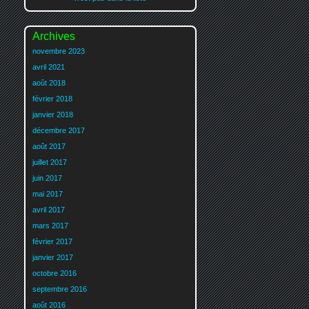
Archives
novembre 2023
avril 2021
août 2018
février 2018
janvier 2018
décembre 2017
août 2017
juillet 2017
juin 2017
mai 2017
avril 2017
mars 2017
février 2017
janvier 2017
octobre 2016
septembre 2016
août 2016