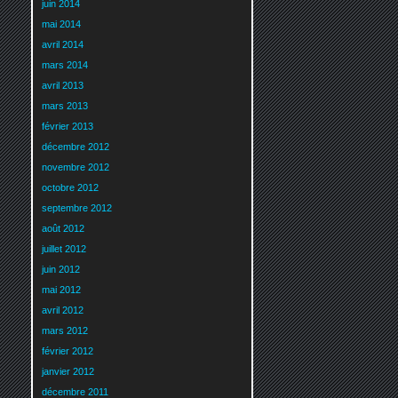
juin 2014
mai 2014
avril 2014
mars 2014
avril 2013
mars 2013
février 2013
décembre 2012
novembre 2012
octobre 2012
septembre 2012
août 2012
juillet 2012
juin 2012
mai 2012
avril 2012
mars 2012
février 2012
janvier 2012
décembre 2011