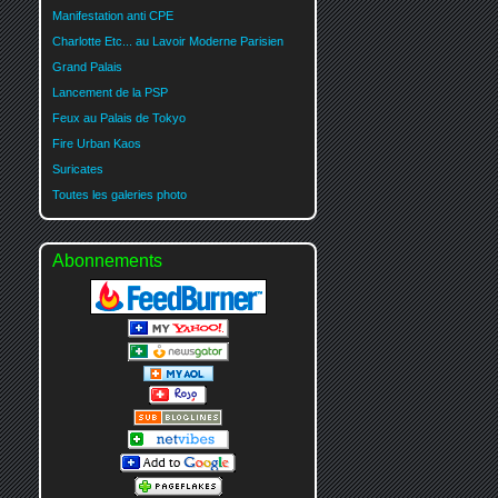
Manifestation anti CPE
Charlotte Etc... au Lavoir Moderne Parisien
Grand Palais
Lancement de la PSP
Feux au Palais de Tokyo
Fire Urban Kaos
Suricates
Toutes les galeries photo
Abonnements