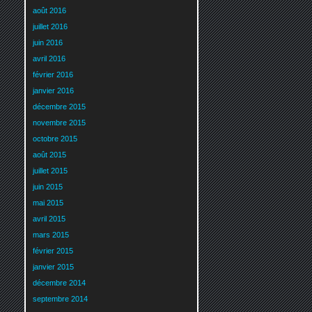
août 2016
juillet 2016
juin 2016
avril 2016
février 2016
janvier 2016
décembre 2015
novembre 2015
octobre 2015
août 2015
juillet 2015
juin 2015
mai 2015
avril 2015
mars 2015
février 2015
janvier 2015
décembre 2014
septembre 2014