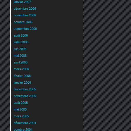
janvier 2007
décembre 2006
novembre 2006
octobre 2006
septembre 2006
août 2006
juillet 2006
juin 2006
mai 2006
avril 2006
mars 2006
février 2006
janvier 2006
décembre 2005
novembre 2005
août 2005
mai 2005
mars 2005
décembre 2004
octobre 2004