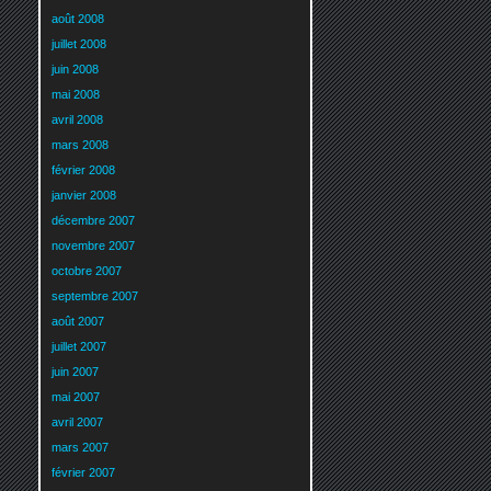
août 2008
juillet 2008
juin 2008
mai 2008
avril 2008
mars 2008
février 2008
janvier 2008
décembre 2007
novembre 2007
octobre 2007
septembre 2007
août 2007
juillet 2007
juin 2007
mai 2007
avril 2007
mars 2007
février 2007