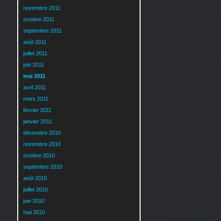
novembre 2011
octobre 2011
septembre 2011
août 2011
juillet 2011
juin 2011
mai 2011
avril 2011
mars 2011
février 2011
janvier 2011
décembre 2010
novembre 2010
octobre 2010
septembre 2010
août 2010
juillet 2010
juin 2010
mai 2010