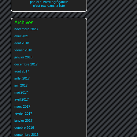
par ici si votre agrégateur
n'est pas dans la liste
Archives
novembre 2023
avril 2021
août 2018
février 2018
janvier 2018
décembre 2017
août 2017
juillet 2017
juin 2017
mai 2017
avril 2017
mars 2017
février 2017
janvier 2017
octobre 2016
septembre 2016