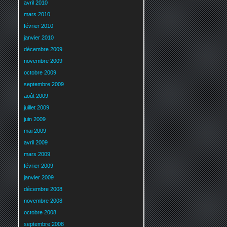
avril 2010
mars 2010
février 2010
janvier 2010
décembre 2009
novembre 2009
octobre 2009
septembre 2009
août 2009
juillet 2009
juin 2009
mai 2009
avril 2009
mars 2009
février 2009
janvier 2009
décembre 2008
novembre 2008
octobre 2008
septembre 2008