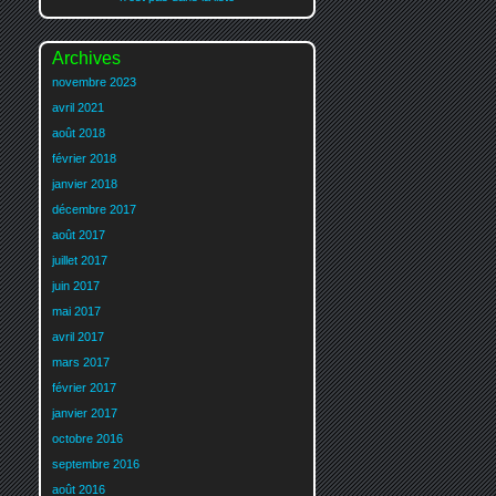
Archives
novembre 2023
avril 2021
août 2018
février 2018
janvier 2018
décembre 2017
août 2017
juillet 2017
juin 2017
mai 2017
avril 2017
mars 2017
février 2017
janvier 2017
octobre 2016
septembre 2016
août 2016