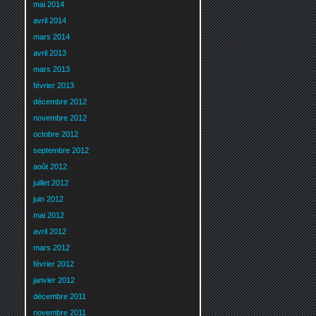
mai 2014
avril 2014
mars 2014
avril 2013
mars 2013
février 2013
décembre 2012
novembre 2012
octobre 2012
septembre 2012
août 2012
juillet 2012
juin 2012
mai 2012
avril 2012
mars 2012
février 2012
janvier 2012
décembre 2011
novembre 2011