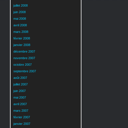
juillet 2008
juin 2008
mai 2008
avril 2008
mars 2008
février 2008
janvier 2008
décembre 2007
novembre 2007
octobre 2007
septembre 2007
août 2007
juillet 2007
juin 2007
mai 2007
avril 2007
mars 2007
février 2007
janvier 2007