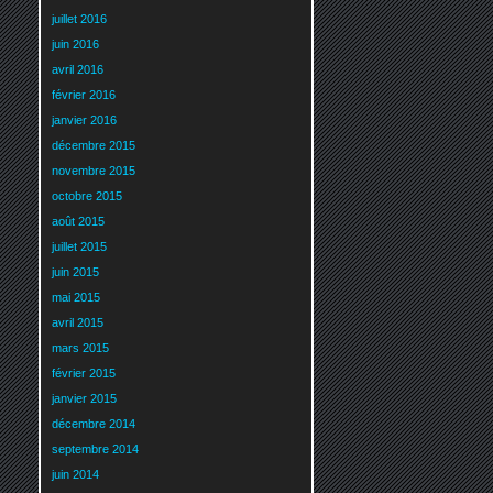
juillet 2016
juin 2016
avril 2016
février 2016
janvier 2016
décembre 2015
novembre 2015
octobre 2015
août 2015
juillet 2015
juin 2015
mai 2015
avril 2015
mars 2015
février 2015
janvier 2015
décembre 2014
septembre 2014
juin 2014