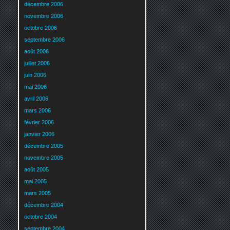
décembre 2006
novembre 2006
octobre 2006
septembre 2006
août 2006
juillet 2006
juin 2006
mai 2006
avril 2006
mars 2006
février 2006
janvier 2006
décembre 2005
novembre 2005
août 2005
mai 2005
mars 2005
décembre 2004
octobre 2004
septembre 2004