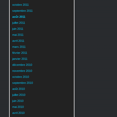
octobre 2011
septembre 2011
août 2011
juillet 2011
juin 2011
mai 2011
avril 2011
mars 2011
février 2011
janvier 2011
décembre 2010
novembre 2010
octobre 2010
septembre 2010
août 2010
juillet 2010
juin 2010
mai 2010
avril 2010