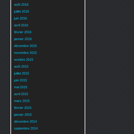
août 2016
juillet 2016
juin 2016
avril 2016
février 2016
janvier 2016
décembre 2015
novembre 2015
octobre 2015
août 2015
juillet 2015
juin 2015
mai 2015
avril 2015
mars 2015
février 2015
janvier 2015
décembre 2014
septembre 2014