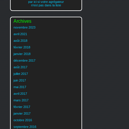
par ici si votre agrégateur
n'est pas dans la liste
Archives
novembre 2023
avril 2021
août 2018
février 2018
janvier 2018
décembre 2017
août 2017
juillet 2017
juin 2017
mai 2017
avril 2017
mars 2017
février 2017
janvier 2017
octobre 2016
septembre 2016