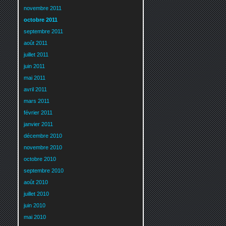
novembre 2011
octobre 2011
septembre 2011
août 2011
juillet 2011
juin 2011
mai 2011
avril 2011
mars 2011
février 2011
janvier 2011
décembre 2010
novembre 2010
octobre 2010
septembre 2010
août 2010
juillet 2010
juin 2010
mai 2010