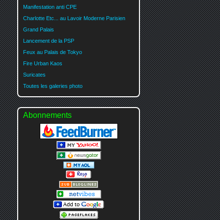
Manifestation anti CPE
Charlotte Etc... au Lavoir Moderne Parisien
Grand Palais
Lancement de la PSP
Feux au Palais de Tokyo
Fire Urban Kaos
Suricates
Toutes les galeries photo
Abonnements