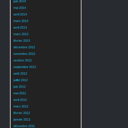
juin 2014
mai 2014
avril 2014
mars 2014
avril 2013
mars 2013
février 2013
décembre 2012
novembre 2012
octobre 2012
septembre 2012
août 2012
juillet 2012
juin 2012
mai 2012
avril 2012
mars 2012
février 2012
janvier 2012
décembre 2011