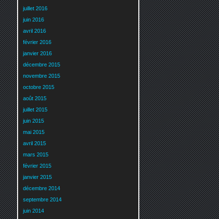
juillet 2016
juin 2016
avril 2016
février 2016
janvier 2016
décembre 2015
novembre 2015
octobre 2015
août 2015
juillet 2015
juin 2015
mai 2015
avril 2015
mars 2015
février 2015
janvier 2015
décembre 2014
septembre 2014
juin 2014