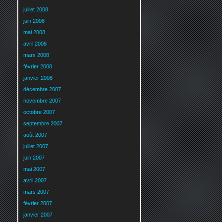
juillet 2008
juin 2008
mai 2008
avril 2008
mars 2008
février 2008
janvier 2008
décembre 2007
novembre 2007
octobre 2007
septembre 2007
août 2007
juillet 2007
juin 2007
mai 2007
avril 2007
mars 2007
février 2007
janvier 2007