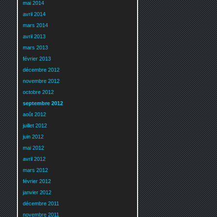
mai 2014
avril 2014
mars 2014
avril 2013
mars 2013
février 2013
décembre 2012
novembre 2012
octobre 2012
septembre 2012
août 2012
juillet 2012
juin 2012
mai 2012
avril 2012
mars 2012
février 2012
janvier 2012
décembre 2011
novembre 2011