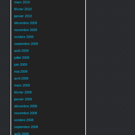
mars 2010
février 2010
janvier 2010
décembre 2009
novembre 2009
octobre 2009
septembre 2009
août 2009
juillet 2009
juin 2009
mai 2009
avril 2009
mars 2009
février 2009
janvier 2009
décembre 2008
novembre 2008
octobre 2008
septembre 2008
août 2008