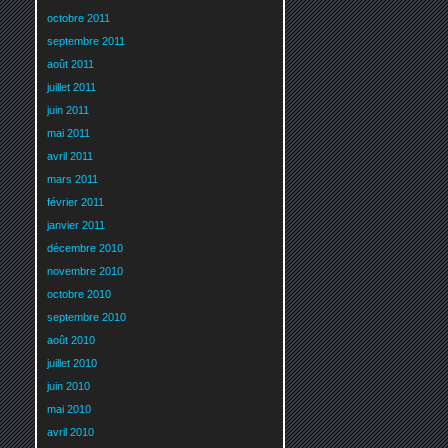
octobre 2011
septembre 2011
août 2011
juillet 2011
juin 2011
mai 2011
avril 2011
mars 2011
février 2011
janvier 2011
décembre 2010
novembre 2010
octobre 2010
septembre 2010
août 2010
juillet 2010
juin 2010
mai 2010
avril 2010