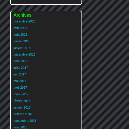
Archives
novembre 2023
avril 2021
août 2018
février 2018
janvier 2018
décembre 2017
août 2017
juillet 2017
juin 2017
mai 2017
avril 2017
mars 2017
février 2017
janvier 2017
octobre 2016
septembre 2016
août 2016