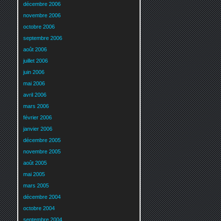
décembre 2006
novembre 2006
octobre 2006
septembre 2006
août 2006
juillet 2006
juin 2006
mai 2006
avril 2006
mars 2006
février 2006
janvier 2006
décembre 2005
novembre 2005
août 2005
mai 2005
mars 2005
décembre 2004
octobre 2004
septembre 2004