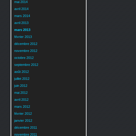
mai 2014
avril 2014
mars 2014
avril 2013
mars 2013
février 2013
décembre 2012
novembre 2012
octobre 2012
septembre 2012
août 2012
juillet 2012
juin 2012
mai 2012
avril 2012
mars 2012
février 2012
janvier 2012
décembre 2011
novembre 2011