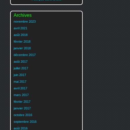
Archives
novembre 2023
avril 2021
août 2018
février 2018
janvier 2018
décembre 2017
août 2017
juillet 2017
juin 2017
mai 2017
avril 2017
mars 2017
février 2017
janvier 2017
octobre 2016
septembre 2016
août 2016