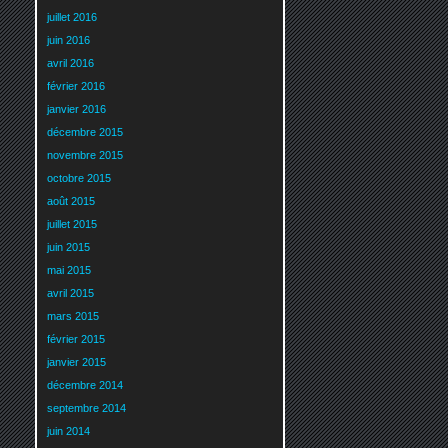
juillet 2016
juin 2016
avril 2016
février 2016
janvier 2016
décembre 2015
novembre 2015
octobre 2015
août 2015
juillet 2015
juin 2015
mai 2015
avril 2015
mars 2015
février 2015
janvier 2015
décembre 2014
septembre 2014
juin 2014