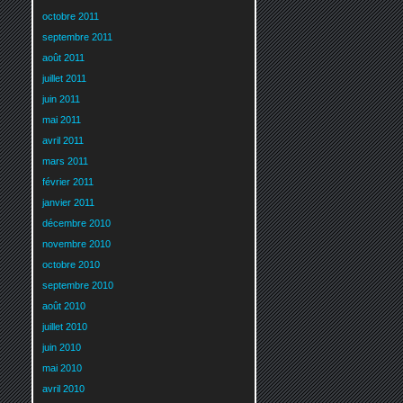
octobre 2011
septembre 2011
août 2011
juillet 2011
juin 2011
mai 2011
avril 2011
mars 2011
février 2011
janvier 2011
décembre 2010
novembre 2010
octobre 2010
septembre 2010
août 2010
juillet 2010
juin 2010
mai 2010
avril 2010