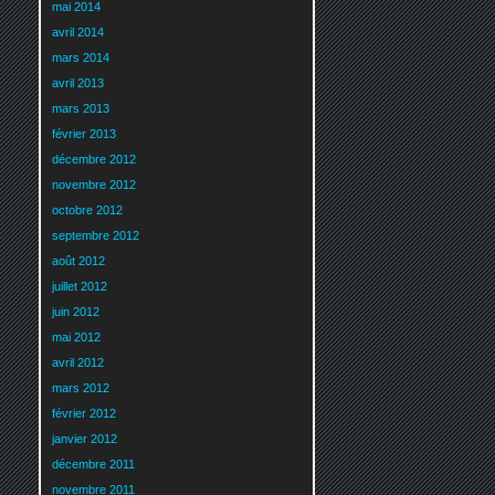
mai 2014
avril 2014
mars 2014
avril 2013
mars 2013
février 2013
décembre 2012
novembre 2012
octobre 2012
septembre 2012
août 2012
juillet 2012
juin 2012
mai 2012
avril 2012
mars 2012
février 2012
janvier 2012
décembre 2011
novembre 2011