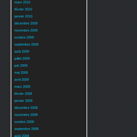
mars 2010
février 2010
janvier 2010
décembre 2009
novembre 2009
octobre 2009
septembre 2009
août 2009
juillet 2009
juin 2009
mai 2009
avril 2009
mars 2009
février 2009
janvier 2009
décembre 2008
novembre 2008
octobre 2008
septembre 2008
août 2008