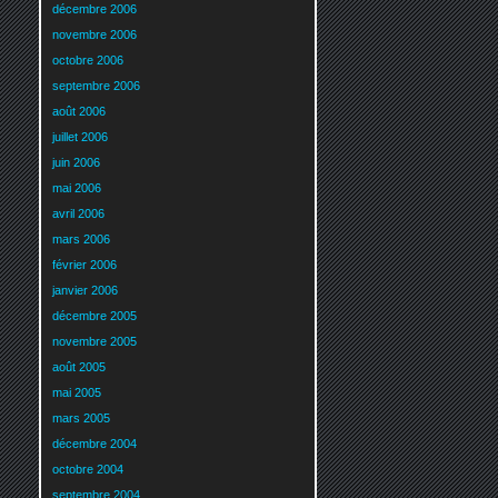
décembre 2006
novembre 2006
octobre 2006
septembre 2006
août 2006
juillet 2006
juin 2006
mai 2006
avril 2006
mars 2006
février 2006
janvier 2006
décembre 2005
novembre 2005
août 2005
mai 2005
mars 2005
décembre 2004
octobre 2004
septembre 2004