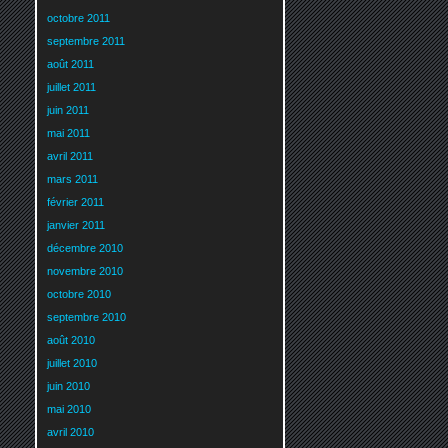
octobre 2011
septembre 2011
août 2011
juillet 2011
juin 2011
mai 2011
avril 2011
mars 2011
février 2011
janvier 2011
décembre 2010
novembre 2010
octobre 2010
septembre 2010
août 2010
juillet 2010
juin 2010
mai 2010
avril 2010