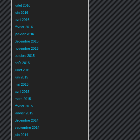
juillet 2016
juin 2016
avril 2016
février 2016
janvier 2016
décembre 2015
novembre 2015
octobre 2015
août 2015
juillet 2015
juin 2015
mai 2015
avril 2015
mars 2015
février 2015
janvier 2015
décembre 2014
septembre 2014
juin 2014