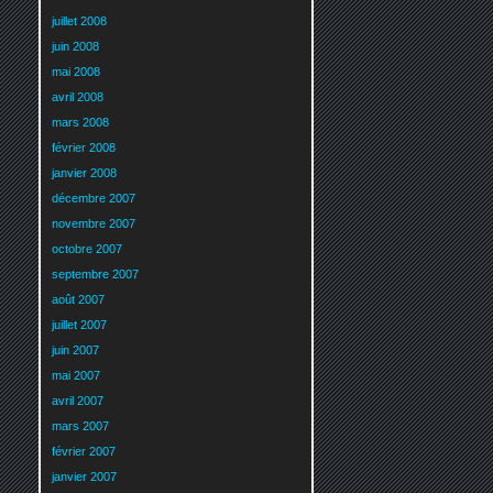
juillet 2008
juin 2008
mai 2008
avril 2008
mars 2008
février 2008
janvier 2008
décembre 2007
novembre 2007
octobre 2007
septembre 2007
août 2007
juillet 2007
juin 2007
mai 2007
avril 2007
mars 2007
février 2007
janvier 2007