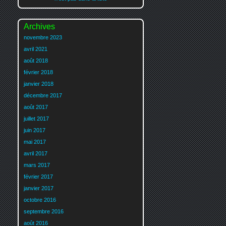
Archives
novembre 2023
avril 2021
août 2018
février 2018
janvier 2018
décembre 2017
août 2017
juillet 2017
juin 2017
mai 2017
avril 2017
mars 2017
février 2017
janvier 2017
octobre 2016
septembre 2016
août 2016