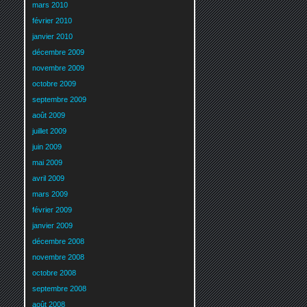
mars 2010
février 2010
janvier 2010
décembre 2009
novembre 2009
octobre 2009
septembre 2009
août 2009
juillet 2009
juin 2009
mai 2009
avril 2009
mars 2009
février 2009
janvier 2009
décembre 2008
novembre 2008
octobre 2008
septembre 2008
août 2008