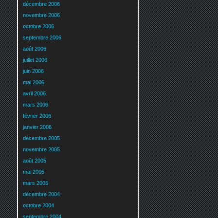
décembre 2006
novembre 2006
octobre 2006
septembre 2006
août 2006
juillet 2006
juin 2006
mai 2006
avril 2006
mars 2006
février 2006
janvier 2006
décembre 2005
novembre 2005
août 2005
mai 2005
mars 2005
décembre 2004
octobre 2004
septembre 2004