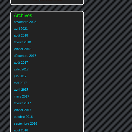
Archives
novembre 2023
avril 2021
août 2018
février 2018
janvier 2018
décembre 2017
août 2017
juillet 2017
juin 2017
mai 2017
avril 2017
mars 2017
février 2017
janvier 2017
octobre 2016
septembre 2016
août 2016