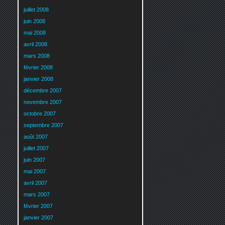
juillet 2008
juin 2008
mai 2008
avril 2008
mars 2008
février 2008
janvier 2008
décembre 2007
novembre 2007
octobre 2007
septembre 2007
août 2007
juillet 2007
juin 2007
mai 2007
avril 2007
mars 2007
février 2007
janvier 2007