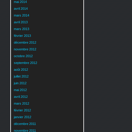
mai 2014
avril 2014
mars 2014
avril 2013
mars 2013
février 2013
décembre 2012
novembre 2012
octobre 2012
septembre 2012
août 2012
juillet 2012
juin 2012
mai 2012
avril 2012
mars 2012
février 2012
janvier 2012
décembre 2011
novembre 2011