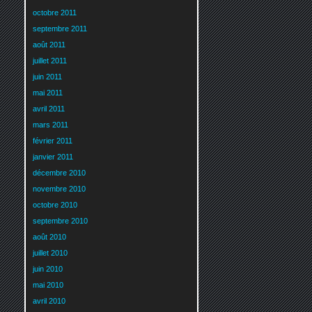
octobre 2011
septembre 2011
août 2011
juillet 2011
juin 2011
mai 2011
avril 2011
mars 2011
février 2011
janvier 2011
décembre 2010
novembre 2010
octobre 2010
septembre 2010
août 2010
juillet 2010
juin 2010
mai 2010
avril 2010