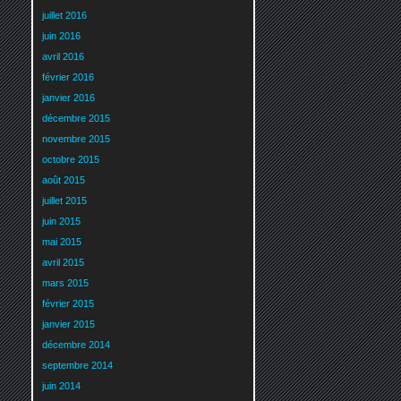
juillet 2016
juin 2016
avril 2016
février 2016
janvier 2016
décembre 2015
novembre 2015
octobre 2015
août 2015
juillet 2015
juin 2015
mai 2015
avril 2015
mars 2015
février 2015
janvier 2015
décembre 2014
septembre 2014
juin 2014