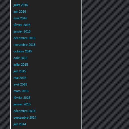
juillet 2016
juin 2016
avril 2016
février 2016
janvier 2016
décembre 2015
novembre 2015
octobre 2015
août 2015
juillet 2015
juin 2015
mai 2015
avril 2015
mars 2015
février 2015
janvier 2015
décembre 2014
septembre 2014
juin 2014