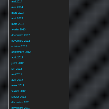
mai 2014
avril 2014
mars 2014
avril 2013
mars 2013
février 2013
décembre 2012
novembre 2012
octobre 2012
septembre 2012
août 2012
juillet 2012
juin 2012
mai 2012
avril 2012
mars 2012
février 2012
janvier 2012
décembre 2011
novembre 2011