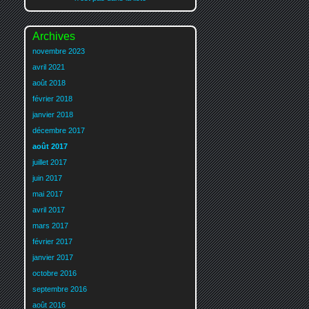
Archives
novembre 2023
avril 2021
août 2018
février 2018
janvier 2018
décembre 2017
août 2017
juillet 2017
juin 2017
mai 2017
avril 2017
mars 2017
février 2017
janvier 2017
octobre 2016
septembre 2016
août 2016