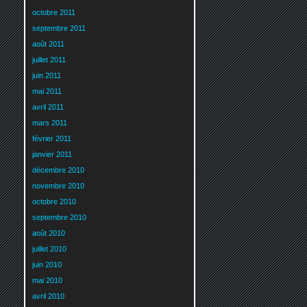
octobre 2011
septembre 2011
août 2011
juillet 2011
juin 2011
mai 2011
avril 2011
mars 2011
février 2011
janvier 2011
décembre 2010
novembre 2010
octobre 2010
septembre 2010
août 2010
juillet 2010
juin 2010
mai 2010
avril 2010