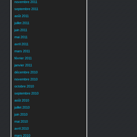
novembre 2011
septembre 2011
août 2011
juillet 2011
juin 2011
mai 2011
avril 2011
mars 2011
février 2011
janvier 2011
décembre 2010
novembre 2010
octobre 2010
septembre 2010
août 2010
juillet 2010
juin 2010
mai 2010
avril 2010
mars 2010