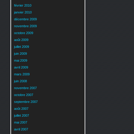
février 2010
janvier 2010
décembre 2009
novembre 2009
octobre 2009
août 2009
juillet 2009
juin 2009
mai 2009
avril 2009
mars 2009
juin 2008
novembre 2007
octobre 2007
septembre 2007
août 2007
juillet 2007
mai 2007
avril 2007