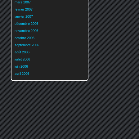
mars 2007
février 2007
janvier 2007
décembre 2006
novembre 2006
octobre 2006
septembre 2006
août 2006
juillet 2006
juin 2006
avril 2006