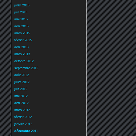
juillet 2015
juin 2015
mai 2015
avril 2015
mars 2015
février 2015
avril 2013
mars 2013
octobre 2012
septembre 2012
août 2012
juillet 2012
juin 2012
mai 2012
avril 2012
mars 2012
février 2012
janvier 2012
décembre 2011