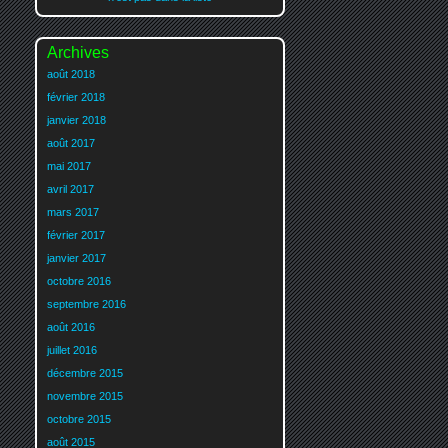
Archives
août 2018
février 2018
janvier 2018
août 2017
mai 2017
avril 2017
mars 2017
février 2017
janvier 2017
octobre 2016
septembre 2016
août 2016
juillet 2016
décembre 2015
novembre 2015
octobre 2015
août 2015