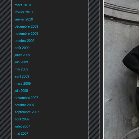
mars 2010
février 2010
janvier 2010
décembre 2009
novembre 2009
octobre 2009
août 2009
juillet 2009
juin 2009
mai 2009
avril 2009
mars 2009
juin 2008
novembre 2007
octobre 2007
septembre 2007
août 2007
juillet 2007
mai 2007