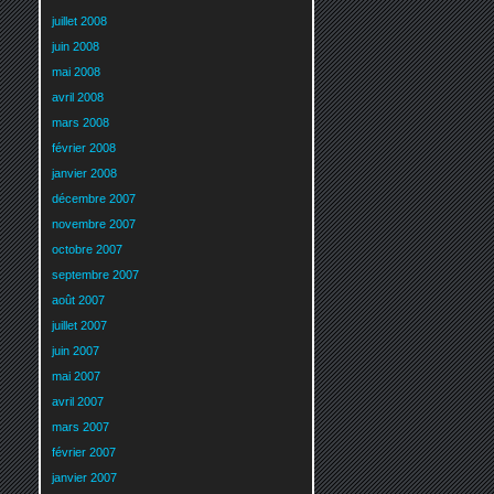
juillet 2008
juin 2008
mai 2008
avril 2008
mars 2008
février 2008
janvier 2008
décembre 2007
novembre 2007
octobre 2007
septembre 2007
août 2007
juillet 2007
juin 2007
mai 2007
avril 2007
mars 2007
février 2007
janvier 2007