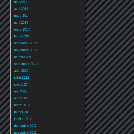
mai 2014
avril 2014
mars 2014
avril 2013
mars 2013
février 2013
décembre 2012
novembre 2012
octobre 2012
septembre 2012
août 2012
juillet 2012
juin 2012
mai 2012
avril 2012
mars 2012
février 2012
janvier 2012
décembre 2011
novembre 2011