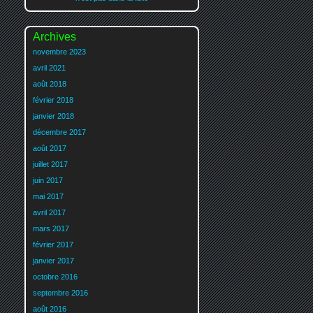
Archives
novembre 2023
avril 2021
août 2018
février 2018
janvier 2018
décembre 2017
août 2017
juillet 2017
juin 2017
mai 2017
avril 2017
mars 2017
février 2017
janvier 2017
octobre 2016
septembre 2016
août 2016