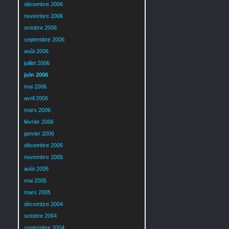
décembre 2006
novembre 2006
octobre 2006
septembre 2006
août 2006
juillet 2006
juin 2006
mai 2006
avril 2006
mars 2006
février 2006
janvier 2006
décembre 2005
novembre 2005
août 2005
mai 2005
mars 2005
décembre 2004
octobre 2004
septembre 2004