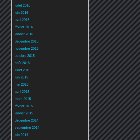
juillet 2016
juin 2016
avril 2016
février 2016
janvier 2016
décembre 2015
novembre 2015
octobre 2015
août 2015
juillet 2015
juin 2015
mai 2015
avril 2015
mars 2015
février 2015
janvier 2015
décembre 2014
septembre 2014
juin 2014