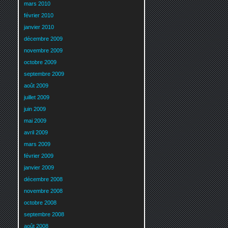
mars 2010
février 2010
janvier 2010
décembre 2009
novembre 2009
octobre 2009
septembre 2009
août 2009
juillet 2009
juin 2009
mai 2009
avril 2009
mars 2009
février 2009
janvier 2009
décembre 2008
novembre 2008
octobre 2008
septembre 2008
août 2008