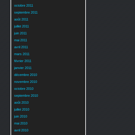
octobre 2011
septembre 2011
août 2011
juillet 2011
juin 2011
mai 2011
avril 2011
mars 2011
février 2011
janvier 2011
décembre 2010
novembre 2010
octobre 2010
septembre 2010
août 2010
juillet 2010
juin 2010
mai 2010
avril 2010