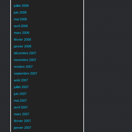
juillet 2008
juin 2008
mai 2008
avril 2008
mars 2008
février 2008
janvier 2008
décembre 2007
novembre 2007
octobre 2007
septembre 2007
août 2007
juillet 2007
juin 2007
mai 2007
avril 2007
mars 2007
février 2007
janvier 2007