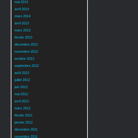
mai 2014
avril 2014
mars 2014
avril 2013
mars 2013
février 2013
décembre 2012
novembre 2012
octobre 2012
septembre 2012
août 2012
juillet 2012
juin 2012
mai 2012
avril 2012
mars 2012
février 2012
janvier 2012
décembre 2011
novembre 2011