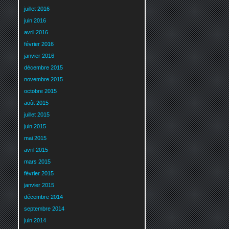
juillet 2016
juin 2016
avril 2016
février 2016
janvier 2016
décembre 2015
novembre 2015
octobre 2015
août 2015
juillet 2015
juin 2015
mai 2015
avril 2015
mars 2015
février 2015
janvier 2015
décembre 2014
septembre 2014
juin 2014