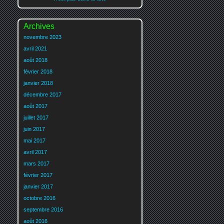
Archives
novembre 2023
avril 2021
août 2018
février 2018
janvier 2018
décembre 2017
août 2017
juillet 2017
juin 2017
mai 2017
avril 2017
mars 2017
février 2017
janvier 2017
octobre 2016
septembre 2016
août 2016