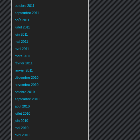
octobre 2011
septembre 2011
août 2011
juillet 2011
juin 2011
mai 2011
avril 2011
mars 2011
février 2011
janvier 2011
décembre 2010
novembre 2010
octobre 2010
septembre 2010
août 2010
juillet 2010
juin 2010
mai 2010
avril 2010