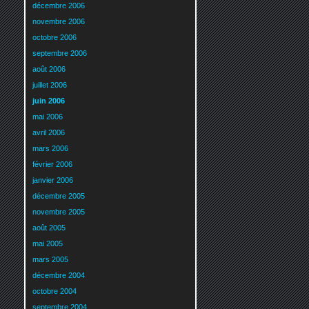
décembre 2006
novembre 2006
octobre 2006
septembre 2006
août 2006
juillet 2006
juin 2006
mai 2006
avril 2006
mars 2006
février 2006
janvier 2006
décembre 2005
novembre 2005
août 2005
mai 2005
mars 2005
décembre 2004
octobre 2004
septembre 2004