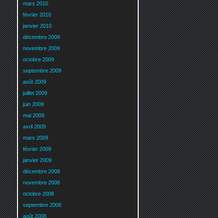
mars 2010
février 2010
janvier 2010
décembre 2009
novembre 2009
octobre 2009
septembre 2009
août 2009
juillet 2009
juin 2009
mai 2009
avril 2009
mars 2009
février 2009
janvier 2009
décembre 2008
novembre 2008
octobre 2008
septembre 2008
août 2008