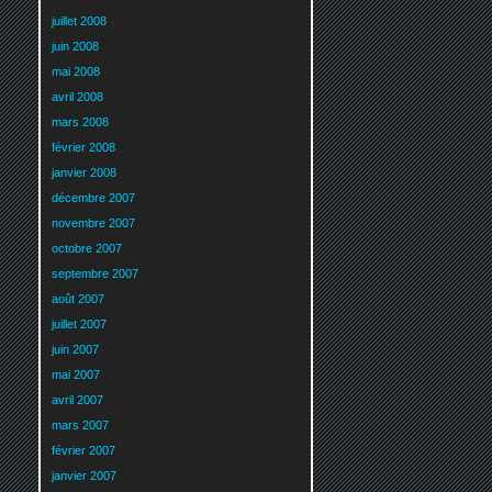
juillet 2008
juin 2008
mai 2008
avril 2008
mars 2008
février 2008
janvier 2008
décembre 2007
novembre 2007
octobre 2007
septembre 2007
août 2007
juillet 2007
juin 2007
mai 2007
avril 2007
mars 2007
février 2007
janvier 2007