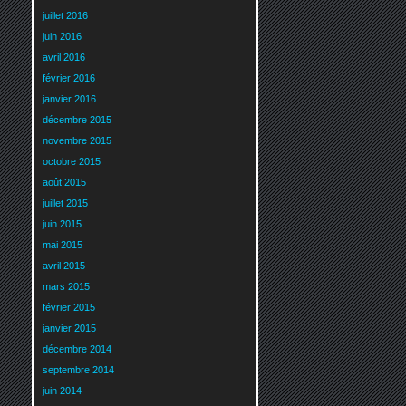
juillet 2016
juin 2016
avril 2016
février 2016
janvier 2016
décembre 2015
novembre 2015
octobre 2015
août 2015
juillet 2015
juin 2015
mai 2015
avril 2015
mars 2015
février 2015
janvier 2015
décembre 2014
septembre 2014
juin 2014