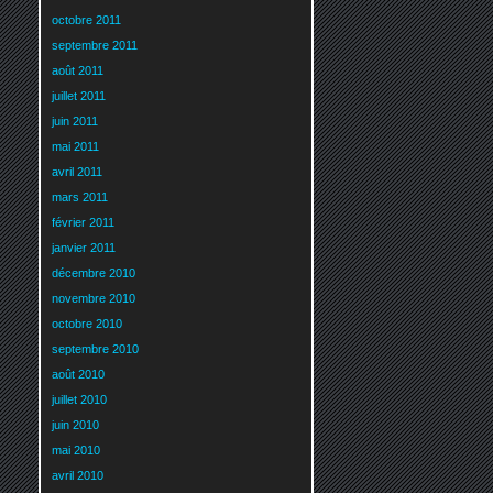
octobre 2011
septembre 2011
août 2011
juillet 2011
juin 2011
mai 2011
avril 2011
mars 2011
février 2011
janvier 2011
décembre 2010
novembre 2010
octobre 2010
septembre 2010
août 2010
juillet 2010
juin 2010
mai 2010
avril 2010