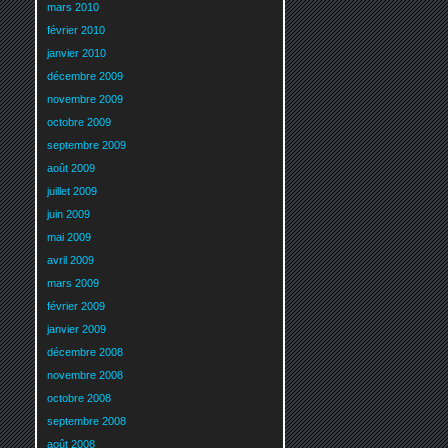
mars 2010
février 2010
janvier 2010
décembre 2009
novembre 2009
octobre 2009
septembre 2009
août 2009
juillet 2009
juin 2009
mai 2009
avril 2009
mars 2009
février 2009
janvier 2009
décembre 2008
novembre 2008
octobre 2008
septembre 2008
août 2008