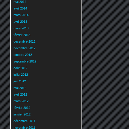
mai 2014
avril 2014
mars 2014
avril 2013
mars 2013
février 2013
décembre 2012
novembre 2012
octobre 2012
septembre 2012
août 2012
juillet 2012
juin 2012
mai 2012
avril 2012
mars 2012
février 2012
janvier 2012
décembre 2011
novembre 2011