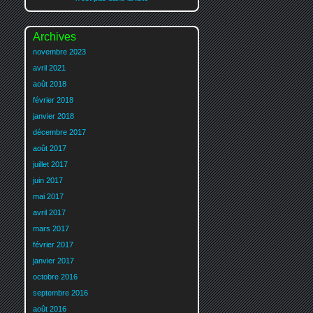
Archives
novembre 2023
avril 2021
août 2018
février 2018
janvier 2018
décembre 2017
août 2017
juillet 2017
juin 2017
mai 2017
avril 2017
mars 2017
février 2017
janvier 2017
octobre 2016
septembre 2016
août 2016