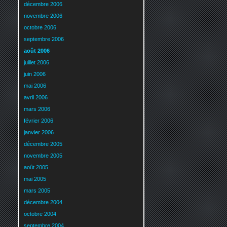
décembre 2006
novembre 2006
octobre 2006
septembre 2006
août 2006
juillet 2006
juin 2006
mai 2006
avril 2006
mars 2006
février 2006
janvier 2006
décembre 2005
novembre 2005
août 2005
mai 2005
mars 2005
décembre 2004
octobre 2004
septembre 2004