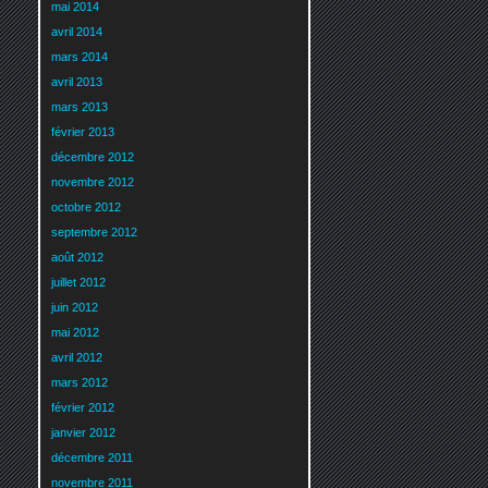
mai 2014
avril 2014
mars 2014
avril 2013
mars 2013
février 2013
décembre 2012
novembre 2012
octobre 2012
septembre 2012
août 2012
juillet 2012
juin 2012
mai 2012
avril 2012
mars 2012
février 2012
janvier 2012
décembre 2011
novembre 2011