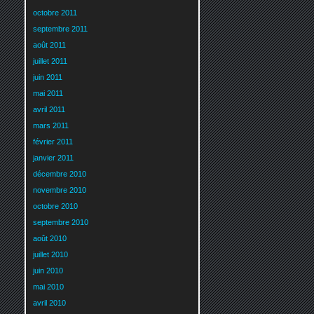
octobre 2011
septembre 2011
août 2011
juillet 2011
juin 2011
mai 2011
avril 2011
mars 2011
février 2011
janvier 2011
décembre 2010
novembre 2010
octobre 2010
septembre 2010
août 2010
juillet 2010
juin 2010
mai 2010
avril 2010