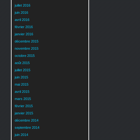
juillet 2016
juin 2016
avril 2016
février 2016
janvier 2016
décembre 2015
novembre 2015
octobre 2015
août 2015
juillet 2015
juin 2015
mai 2015
avril 2015
mars 2015
février 2015
janvier 2015
décembre 2014
septembre 2014
juin 2014