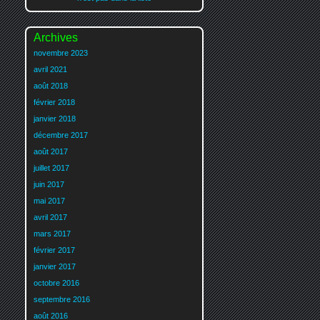
Archives
novembre 2023
avril 2021
août 2018
février 2018
janvier 2018
décembre 2017
août 2017
juillet 2017
juin 2017
mai 2017
avril 2017
mars 2017
février 2017
janvier 2017
octobre 2016
septembre 2016
août 2016