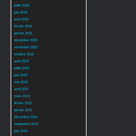
juillet 2016
juin 2016
avril 2016
février 2016
janvier 2016
décembre 2015
novembre 2015
octobre 2015
août 2015
juillet 2015
juin 2015
mai 2015
avril 2015
mars 2015
février 2015
janvier 2015
décembre 2014
septembre 2014
juin 2014