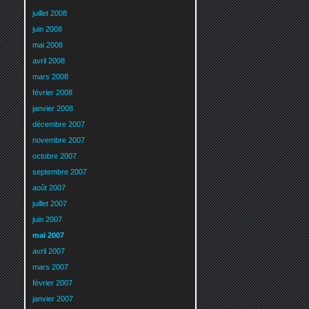
juillet 2008
juin 2008
mai 2008
avril 2008
mars 2008
février 2008
janvier 2008
décembre 2007
novembre 2007
octobre 2007
septembre 2007
août 2007
juillet 2007
juin 2007
mai 2007
avril 2007
mars 2007
février 2007
janvier 2007