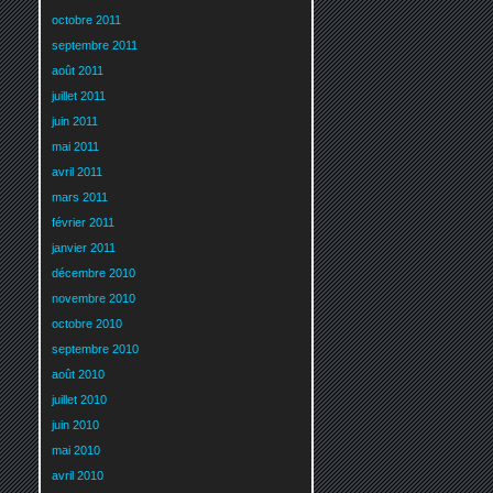
octobre 2011
septembre 2011
août 2011
juillet 2011
juin 2011
mai 2011
avril 2011
mars 2011
février 2011
janvier 2011
décembre 2010
novembre 2010
octobre 2010
septembre 2010
août 2010
juillet 2010
juin 2010
mai 2010
avril 2010