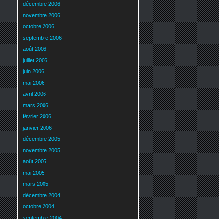
décembre 2006
novembre 2006
octobre 2006
septembre 2006
août 2006
juillet 2006
juin 2006
mai 2006
avril 2006
mars 2006
février 2006
janvier 2006
décembre 2005
novembre 2005
août 2005
mai 2005
mars 2005
décembre 2004
octobre 2004
septembre 2004