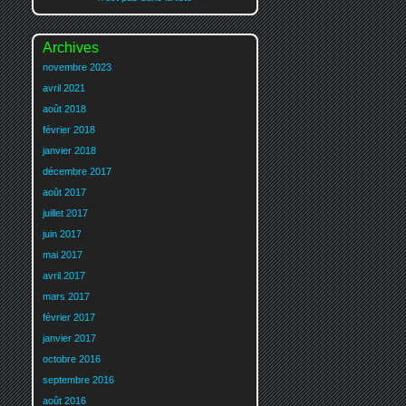
Archives
novembre 2023
avril 2021
août 2018
février 2018
janvier 2018
décembre 2017
août 2017
juillet 2017
juin 2017
mai 2017
avril 2017
mars 2017
février 2017
janvier 2017
octobre 2016
septembre 2016
août 2016