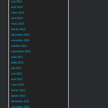
mai 2014
avril 2014
mars 2014
avril 2013
mars 2013
février 2013
décembre 2012
novembre 2012
octobre 2012
septembre 2012
août 2012
juillet 2012
juin 2012
mai 2012
avril 2012
mars 2012
février 2012
janvier 2012
décembre 2011
novembre 2011