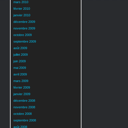
mars 2010
février 2010
janvier 2010
décembre 2009
novembre 2009
octobre 2009
septembre 2009
août 2009
juillet 2009
juin 2009
mai 2009
avril 2009
mars 2009
février 2009
janvier 2009
décembre 2008
novembre 2008
octobre 2008
septembre 2008
août 2008