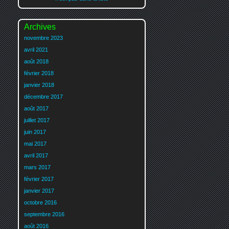
Archives
novembre 2023
avril 2021
août 2018
février 2018
janvier 2018
décembre 2017
août 2017
juillet 2017
juin 2017
mai 2017
avril 2017
mars 2017
février 2017
janvier 2017
octobre 2016
septembre 2016
août 2016