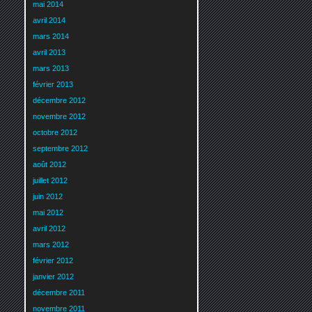
mai 2014
avril 2014
mars 2014
avril 2013
mars 2013
février 2013
décembre 2012
novembre 2012
octobre 2012
septembre 2012
août 2012
juillet 2012
juin 2012
mai 2012
avril 2012
mars 2012
février 2012
janvier 2012
décembre 2011
novembre 2011