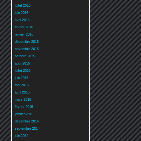
juillet 2016
juin 2016
avril 2016
février 2016
janvier 2016
décembre 2015
novembre 2015
octobre 2015
août 2015
juillet 2015
juin 2015
mai 2015
avril 2015
mars 2015
février 2015
janvier 2015
décembre 2014
septembre 2014
juin 2014