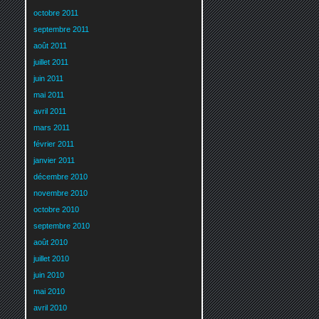
octobre 2011
septembre 2011
août 2011
juillet 2011
juin 2011
mai 2011
avril 2011
mars 2011
février 2011
janvier 2011
décembre 2010
novembre 2010
octobre 2010
septembre 2010
août 2010
juillet 2010
juin 2010
mai 2010
avril 2010