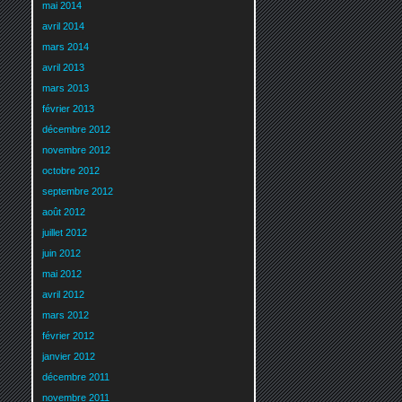
mai 2014
avril 2014
mars 2014
avril 2013
mars 2013
février 2013
décembre 2012
novembre 2012
octobre 2012
septembre 2012
août 2012
juillet 2012
juin 2012
mai 2012
avril 2012
mars 2012
février 2012
janvier 2012
décembre 2011
novembre 2011