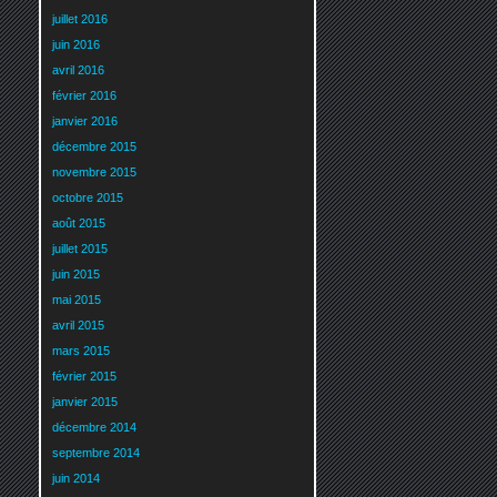
juillet 2016
juin 2016
avril 2016
février 2016
janvier 2016
décembre 2015
novembre 2015
octobre 2015
août 2015
juillet 2015
juin 2015
mai 2015
avril 2015
mars 2015
février 2015
janvier 2015
décembre 2014
septembre 2014
juin 2014