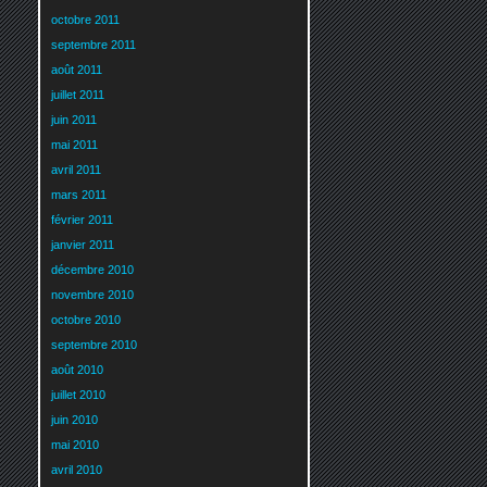
octobre 2011
septembre 2011
août 2011
juillet 2011
juin 2011
mai 2011
avril 2011
mars 2011
février 2011
janvier 2011
décembre 2010
novembre 2010
octobre 2010
septembre 2010
août 2010
juillet 2010
juin 2010
mai 2010
avril 2010