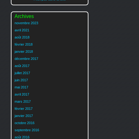
Archives
novembre 2023
avril 2021
août 2018
février 2018
janvier 2018
décembre 2017
août 2017
juillet 2017
juin 2017
mai 2017
avril 2017
mars 2017
février 2017
janvier 2017
octobre 2016
septembre 2016
août 2016