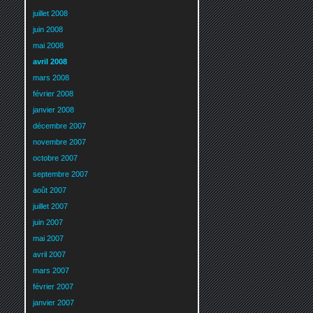
juillet 2008
juin 2008
mai 2008
avril 2008
mars 2008
février 2008
janvier 2008
décembre 2007
novembre 2007
octobre 2007
septembre 2007
août 2007
juillet 2007
juin 2007
mai 2007
avril 2007
mars 2007
février 2007
janvier 2007