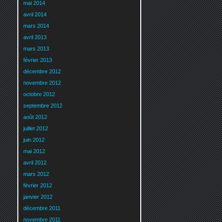
mai 2014
avril 2014
mars 2014
avril 2013
mars 2013
février 2013
décembre 2012
novembre 2012
octobre 2012
septembre 2012
août 2012
juillet 2012
juin 2012
mai 2012
avril 2012
mars 2012
février 2012
janvier 2012
décembre 2011
novembre 2011