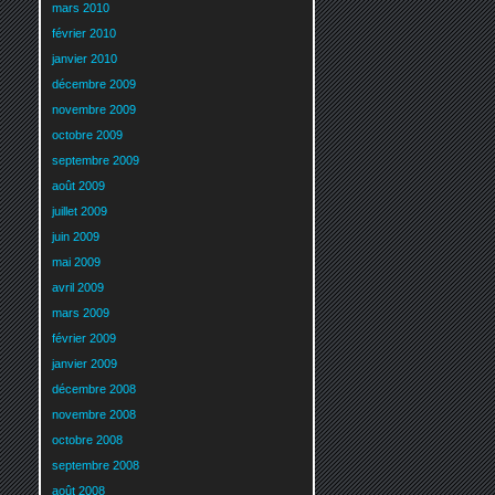
mars 2010
février 2010
janvier 2010
décembre 2009
novembre 2009
octobre 2009
septembre 2009
août 2009
juillet 2009
juin 2009
mai 2009
avril 2009
mars 2009
février 2009
janvier 2009
décembre 2008
novembre 2008
octobre 2008
septembre 2008
août 2008