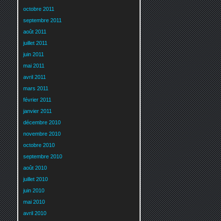
octobre 2011
septembre 2011
août 2011
juillet 2011
juin 2011
mai 2011
avril 2011
mars 2011
février 2011
janvier 2011
décembre 2010
novembre 2010
octobre 2010
septembre 2010
août 2010
juillet 2010
juin 2010
mai 2010
avril 2010