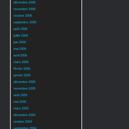
décembre 2006
novembre 2006
octobre 2006
septembre 2006
août 2006
juillet 2006
juin 2006
mai 2006
avril 2006
mars 2006
février 2006
janvier 2006
décembre 2005
novembre 2005
août 2005
mai 2005
mars 2005
décembre 2004
octobre 2004
septembre 2004