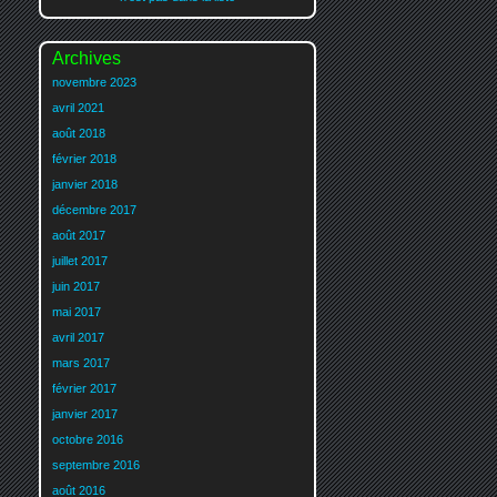
Archives
novembre 2023
avril 2021
août 2018
février 2018
janvier 2018
décembre 2017
août 2017
juillet 2017
juin 2017
mai 2017
avril 2017
mars 2017
février 2017
janvier 2017
octobre 2016
septembre 2016
août 2016