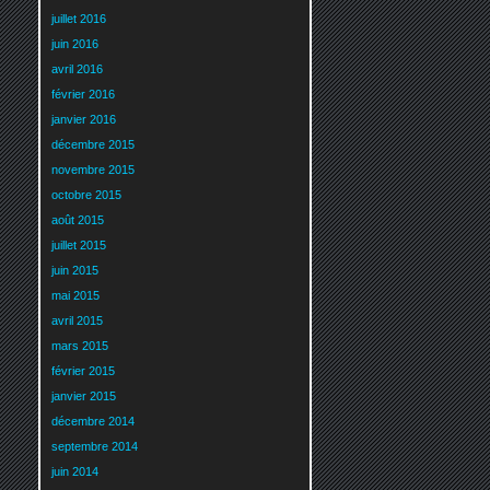
juillet 2016
juin 2016
avril 2016
février 2016
janvier 2016
décembre 2015
novembre 2015
octobre 2015
août 2015
juillet 2015
juin 2015
mai 2015
avril 2015
mars 2015
février 2015
janvier 2015
décembre 2014
septembre 2014
juin 2014