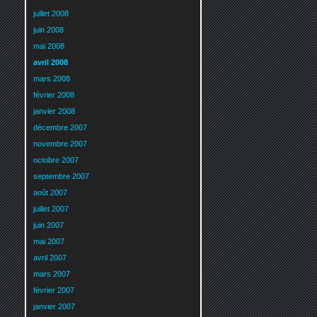
juillet 2008
juin 2008
mai 2008
avril 2008
mars 2008
février 2008
janvier 2008
décembre 2007
novembre 2007
octobre 2007
septembre 2007
août 2007
juillet 2007
juin 2007
mai 2007
avril 2007
mars 2007
février 2007
janvier 2007