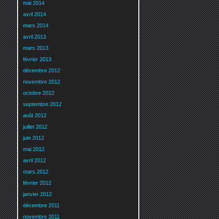
mai 2014
avril 2014
mars 2014
avril 2013
mars 2013
février 2013
décembre 2012
novembre 2012
octobre 2012
septembre 2012
août 2012
juillet 2012
juin 2012
mai 2012
avril 2012
mars 2012
février 2012
janvier 2012
décembre 2011
novembre 2011