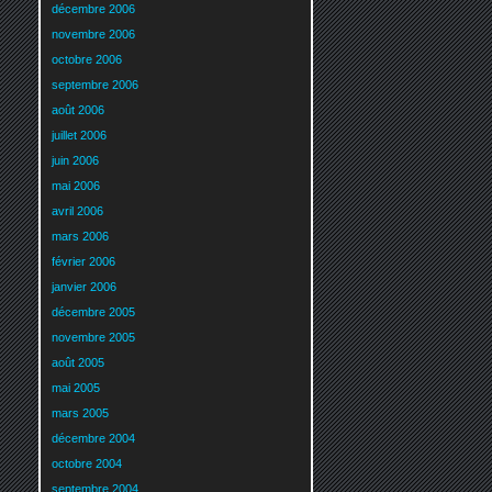
décembre 2006
novembre 2006
octobre 2006
septembre 2006
août 2006
juillet 2006
juin 2006
mai 2006
avril 2006
mars 2006
février 2006
janvier 2006
décembre 2005
novembre 2005
août 2005
mai 2005
mars 2005
décembre 2004
octobre 2004
septembre 2004