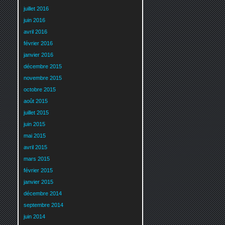
juillet 2016
juin 2016
avril 2016
février 2016
janvier 2016
décembre 2015
novembre 2015
octobre 2015
août 2015
juillet 2015
juin 2015
mai 2015
avril 2015
mars 2015
février 2015
janvier 2015
décembre 2014
septembre 2014
juin 2014