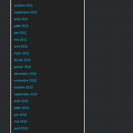
octobre 2011
septembre 2011
août 2011
juillet 2011
juin 2011
mai 2011
avril 2011
mars 2011
février 2011
janvier 2011
décembre 2010
novembre 2010
octobre 2010
septembre 2010
août 2010
juillet 2010
juin 2010
mai 2010
avril 2010