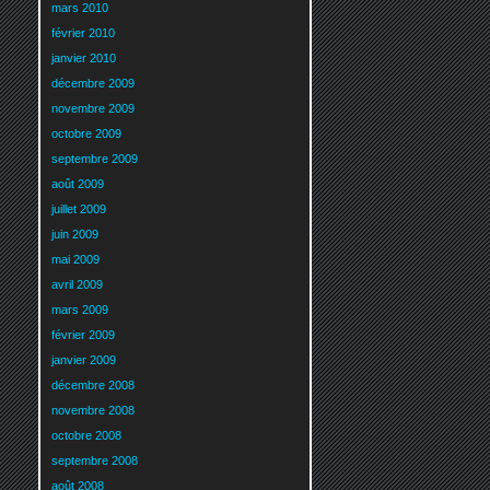
mars 2010
février 2010
janvier 2010
décembre 2009
novembre 2009
octobre 2009
septembre 2009
août 2009
juillet 2009
juin 2009
mai 2009
avril 2009
mars 2009
février 2009
janvier 2009
décembre 2008
novembre 2008
octobre 2008
septembre 2008
août 2008