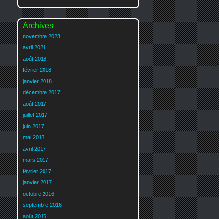
Archives
novembre 2023
avril 2021
août 2018
février 2018
janvier 2018
décembre 2017
août 2017
juillet 2017
juin 2017
mai 2017
avril 2017
mars 2017
février 2017
janvier 2017
octobre 2016
septembre 2016
août 2016