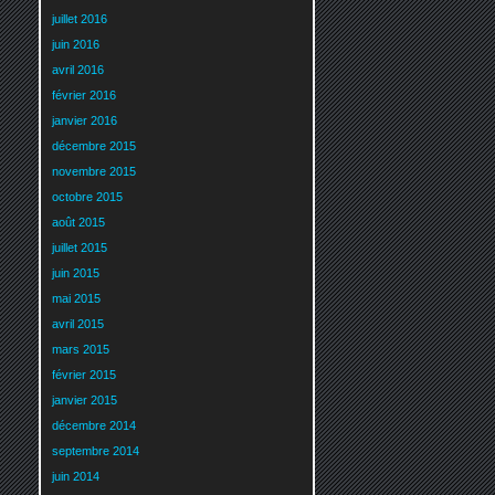
juillet 2016
juin 2016
avril 2016
février 2016
janvier 2016
décembre 2015
novembre 2015
octobre 2015
août 2015
juillet 2015
juin 2015
mai 2015
avril 2015
mars 2015
février 2015
janvier 2015
décembre 2014
septembre 2014
juin 2014