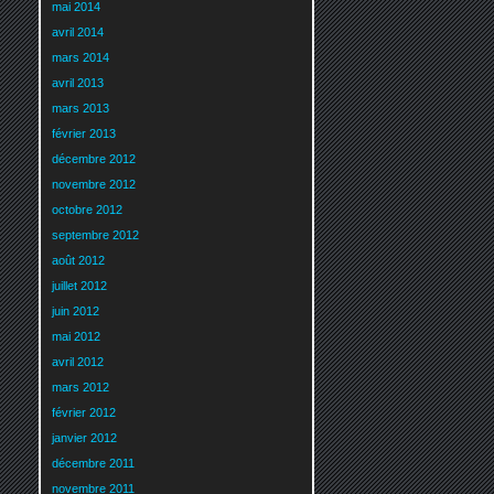
mai 2014
avril 2014
mars 2014
avril 2013
mars 2013
février 2013
décembre 2012
novembre 2012
octobre 2012
septembre 2012
août 2012
juillet 2012
juin 2012
mai 2012
avril 2012
mars 2012
février 2012
janvier 2012
décembre 2011
novembre 2011