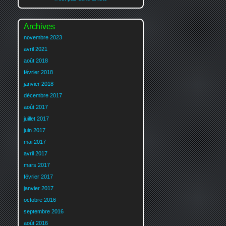
Archives
novembre 2023
avril 2021
août 2018
février 2018
janvier 2018
décembre 2017
août 2017
juillet 2017
juin 2017
mai 2017
avril 2017
mars 2017
février 2017
janvier 2017
octobre 2016
septembre 2016
août 2016