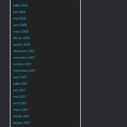
juillet 2008
juin 2008
mai 2008
avril 2008
mars 2008
février 2008
janvier 2008
décembre 2007
novembre 2007
octobre 2007
septembre 2007
août 2007
juillet 2007
juin 2007
mai 2007
avril 2007
mars 2007
février 2007
janvier 2007