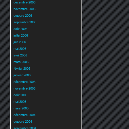
décembre 2006
novembre 2006
octobre 2006
septembre 2006
août 2006
juillet 2006
juin 2006
mai 2006
avril 2006
mars 2006
février 2006
janvier 2006
décembre 2005
novembre 2005
août 2005
mai 2005
mars 2005
décembre 2004
octobre 2004
septembre 2004