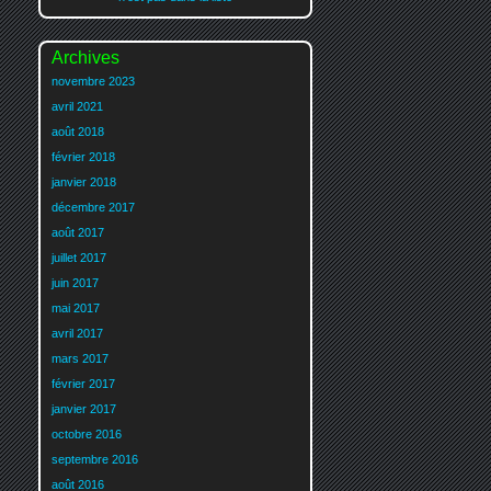
Archives
novembre 2023
avril 2021
août 2018
février 2018
janvier 2018
décembre 2017
août 2017
juillet 2017
juin 2017
mai 2017
avril 2017
mars 2017
février 2017
janvier 2017
octobre 2016
septembre 2016
août 2016