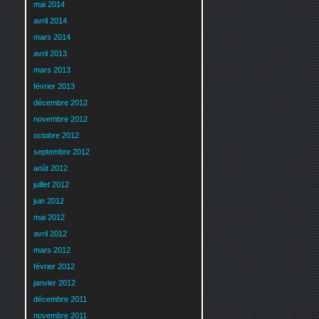
mai 2014
avril 2014
mars 2014
avril 2013
mars 2013
février 2013
décembre 2012
novembre 2012
octobre 2012
septembre 2012
août 2012
juillet 2012
juin 2012
mai 2012
avril 2012
mars 2012
février 2012
janvier 2012
décembre 2011
novembre 2011