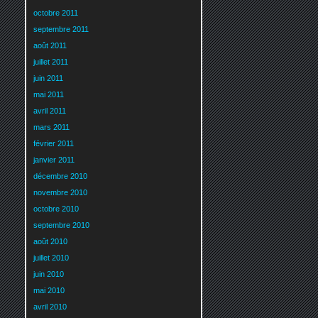
octobre 2011
septembre 2011
août 2011
juillet 2011
juin 2011
mai 2011
avril 2011
mars 2011
février 2011
janvier 2011
décembre 2010
novembre 2010
octobre 2010
septembre 2010
août 2010
juillet 2010
juin 2010
mai 2010
avril 2010