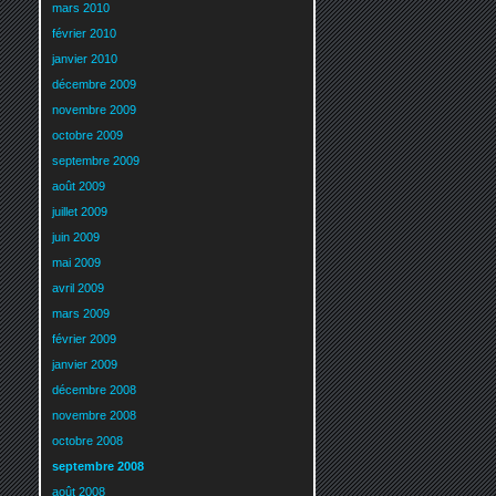
mars 2010
février 2010
janvier 2010
décembre 2009
novembre 2009
octobre 2009
septembre 2009
août 2009
juillet 2009
juin 2009
mai 2009
avril 2009
mars 2009
février 2009
janvier 2009
décembre 2008
novembre 2008
octobre 2008
septembre 2008
août 2008