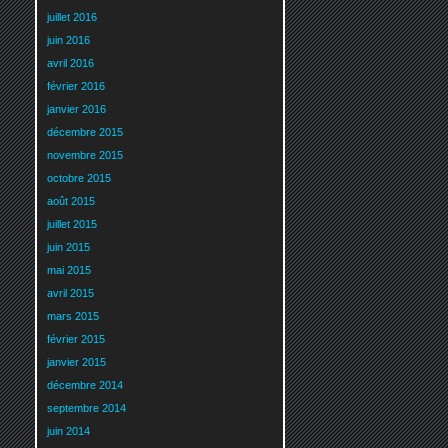
juillet 2016
juin 2016
avril 2016
février 2016
janvier 2016
décembre 2015
novembre 2015
octobre 2015
août 2015
juillet 2015
juin 2015
mai 2015
avril 2015
mars 2015
février 2015
janvier 2015
décembre 2014
septembre 2014
juin 2014