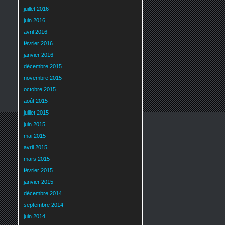
juillet 2016
juin 2016
avril 2016
février 2016
janvier 2016
décembre 2015
novembre 2015
octobre 2015
août 2015
juillet 2015
juin 2015
mai 2015
avril 2015
mars 2015
février 2015
janvier 2015
décembre 2014
septembre 2014
juin 2014