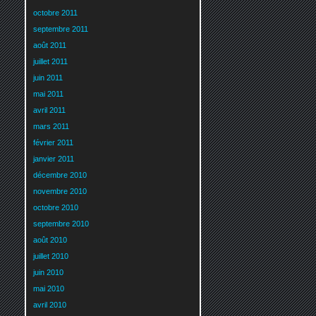
octobre 2011
septembre 2011
août 2011
juillet 2011
juin 2011
mai 2011
avril 2011
mars 2011
février 2011
janvier 2011
décembre 2010
novembre 2010
octobre 2010
septembre 2010
août 2010
juillet 2010
juin 2010
mai 2010
avril 2010