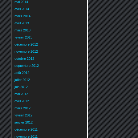
mai 2014
avril 2014
mars 2014
avril 2013
mars 2013
février 2013
décembre 2012
novembre 2012
octobre 2012
septembre 2012
août 2012
juillet 2012
juin 2012
mai 2012
avril 2012
mars 2012
février 2012
janvier 2012
décembre 2011
novembre 2011