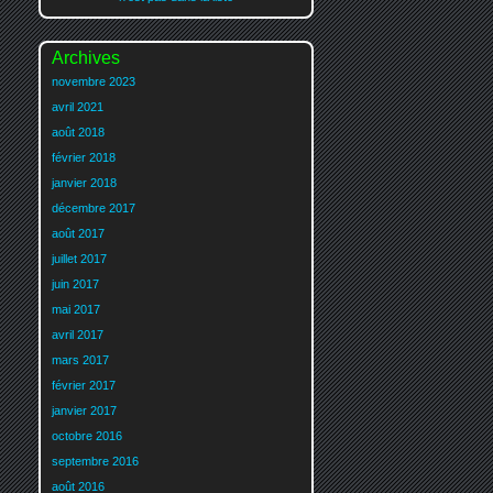
Archives
novembre 2023
avril 2021
août 2018
février 2018
janvier 2018
décembre 2017
août 2017
juillet 2017
juin 2017
mai 2017
avril 2017
mars 2017
février 2017
janvier 2017
octobre 2016
septembre 2016
août 2016