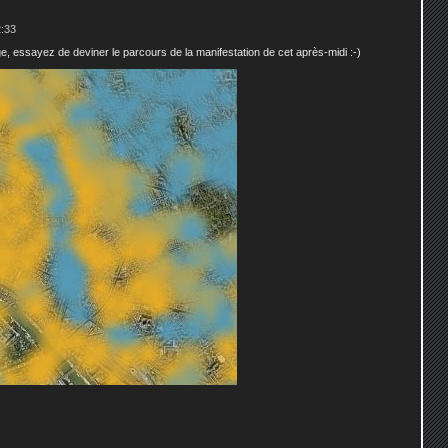
2:33
age, essayez de deviner le parcours de la manifestation de cet après-midi :-)