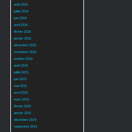
août 2016
juillet 2016
juin 2016
avril 2016
février 2016
janvier 2016
décembre 2015
novembre 2015
octobre 2015
août 2015
juillet 2015
juin 2015
mai 2015
avril 2015
mars 2015
février 2015
janvier 2015
décembre 2014
septembre 2014