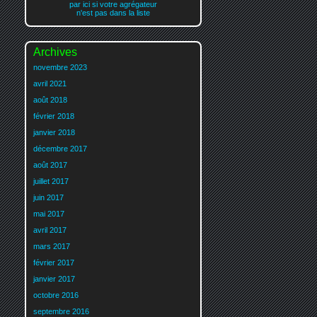
par ici si votre agrégateur
n'est pas dans la liste
Archives
novembre 2023
avril 2021
août 2018
février 2018
janvier 2018
décembre 2017
août 2017
juillet 2017
juin 2017
mai 2017
avril 2017
mars 2017
février 2017
janvier 2017
octobre 2016
septembre 2016