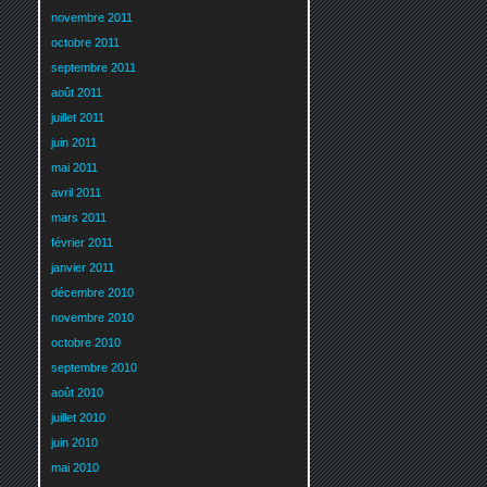
novembre 2011
octobre 2011
septembre 2011
août 2011
juillet 2011
juin 2011
mai 2011
avril 2011
mars 2011
février 2011
janvier 2011
décembre 2010
novembre 2010
octobre 2010
septembre 2010
août 2010
juillet 2010
juin 2010
mai 2010