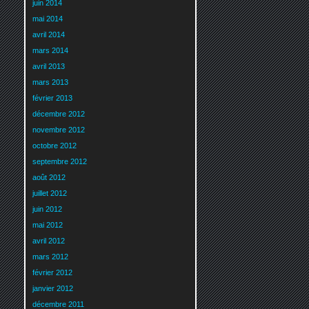
juin 2014
mai 2014
avril 2014
mars 2014
avril 2013
mars 2013
février 2013
décembre 2012
novembre 2012
octobre 2012
septembre 2012
août 2012
juillet 2012
juin 2012
mai 2012
avril 2012
mars 2012
février 2012
janvier 2012
décembre 2011