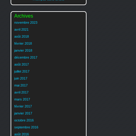
Archives
novembre 2023
avril 2021
août 2018
février 2018
janvier 2018
décembre 2017
août 2017
juillet 2017
juin 2017
mai 2017
avril 2017
mars 2017
février 2017
janvier 2017
octobre 2016
septembre 2016
août 2016