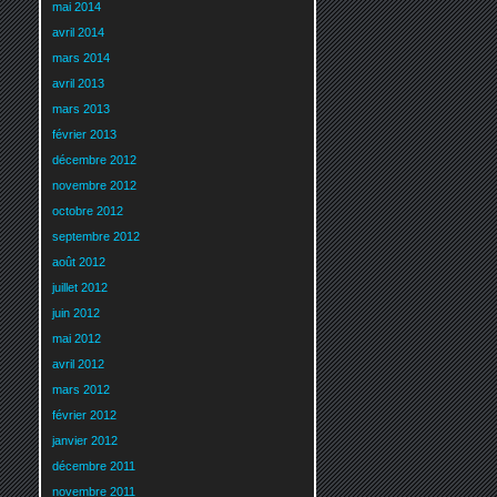
mai 2014
avril 2014
mars 2014
avril 2013
mars 2013
février 2013
décembre 2012
novembre 2012
octobre 2012
septembre 2012
août 2012
juillet 2012
juin 2012
mai 2012
avril 2012
mars 2012
février 2012
janvier 2012
décembre 2011
novembre 2011