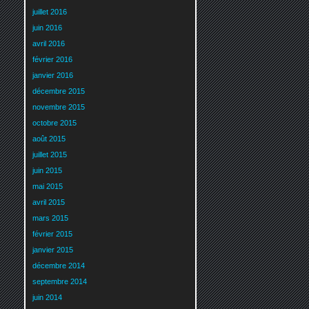
juillet 2016
juin 2016
avril 2016
février 2016
janvier 2016
décembre 2015
novembre 2015
octobre 2015
août 2015
juillet 2015
juin 2015
mai 2015
avril 2015
mars 2015
février 2015
janvier 2015
décembre 2014
septembre 2014
juin 2014