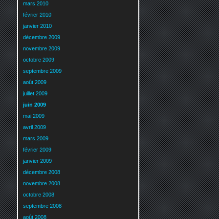
mars 2010
février 2010
janvier 2010
décembre 2009
novembre 2009
octobre 2009
septembre 2009
août 2009
juillet 2009
juin 2009
mai 2009
avril 2009
mars 2009
février 2009
janvier 2009
décembre 2008
novembre 2008
octobre 2008
septembre 2008
août 2008