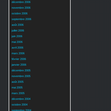
décembre 2006
novembre 2006
octobre 2006
septembre 2006
août 2006
juillet 2006
juin 2006
mai 2006
avril 2006
mars 2006
février 2006
janvier 2006
décembre 2005
novembre 2005
août 2005
mai 2005
mars 2005
décembre 2004
octobre 2004
septembre 2004