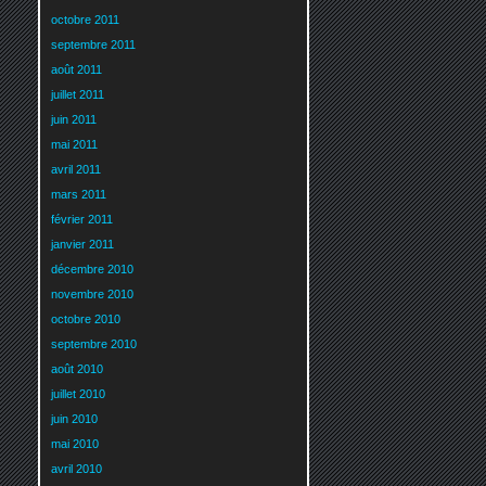
octobre 2011
septembre 2011
août 2011
juillet 2011
juin 2011
mai 2011
avril 2011
mars 2011
février 2011
janvier 2011
décembre 2010
novembre 2010
octobre 2010
septembre 2010
août 2010
juillet 2010
juin 2010
mai 2010
avril 2010