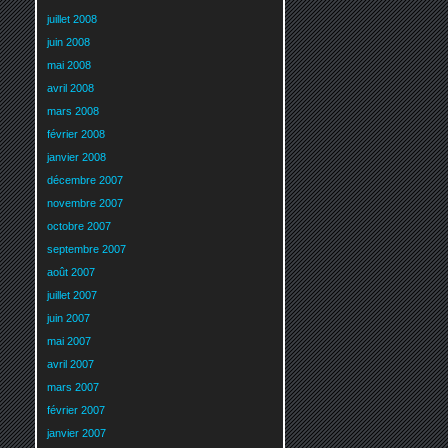
juillet 2008
juin 2008
mai 2008
avril 2008
mars 2008
février 2008
janvier 2008
décembre 2007
novembre 2007
octobre 2007
septembre 2007
août 2007
juillet 2007
juin 2007
mai 2007
avril 2007
mars 2007
février 2007
janvier 2007