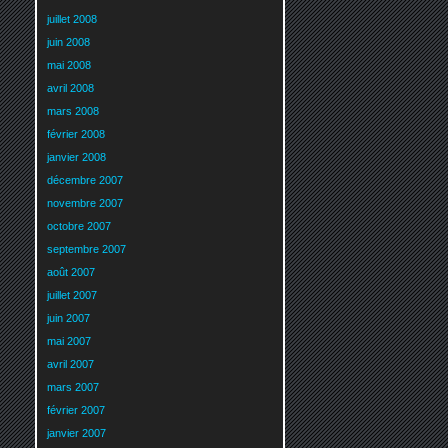
juillet 2008
juin 2008
mai 2008
avril 2008
mars 2008
février 2008
janvier 2008
décembre 2007
novembre 2007
octobre 2007
septembre 2007
août 2007
juillet 2007
juin 2007
mai 2007
avril 2007
mars 2007
février 2007
janvier 2007