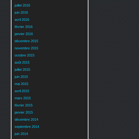
juillet 2016
juin 2016
avril 2016
février 2016
janvier 2016
décembre 2015
novembre 2015
octobre 2015
août 2015
juillet 2015
juin 2015
mai 2015
avril 2015
mars 2015
février 2015
janvier 2015
décembre 2014
septembre 2014
juin 2014