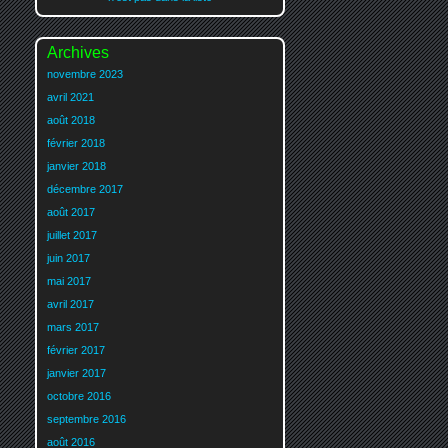
Archives
novembre 2023
avril 2021
août 2018
février 2018
janvier 2018
décembre 2017
août 2017
juillet 2017
juin 2017
mai 2017
avril 2017
mars 2017
février 2017
janvier 2017
octobre 2016
septembre 2016
août 2016