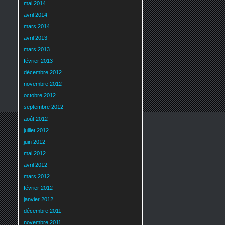
mai 2014
avril 2014
mars 2014
avril 2013
mars 2013
février 2013
décembre 2012
novembre 2012
octobre 2012
septembre 2012
août 2012
juillet 2012
juin 2012
mai 2012
avril 2012
mars 2012
février 2012
janvier 2012
décembre 2011
novembre 2011