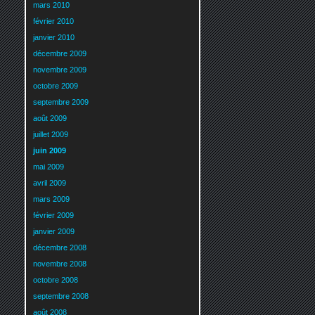
mars 2010
février 2010
janvier 2010
décembre 2009
novembre 2009
octobre 2009
septembre 2009
août 2009
juillet 2009
juin 2009
mai 2009
avril 2009
mars 2009
février 2009
janvier 2009
décembre 2008
novembre 2008
octobre 2008
septembre 2008
août 2008