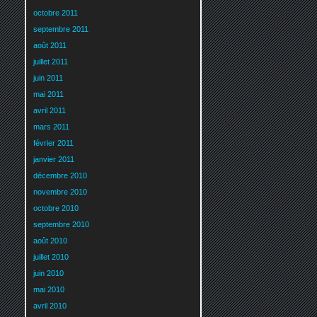
octobre 2011
septembre 2011
août 2011
juillet 2011
juin 2011
mai 2011
avril 2011
mars 2011
février 2011
janvier 2011
décembre 2010
novembre 2010
octobre 2010
septembre 2010
août 2010
juillet 2010
juin 2010
mai 2010
avril 2010