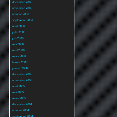
décembre 2006
novembre 2006
octobre 2006
septembre 2006
août 2006
juillet 2006
juin 2006
mai 2006
avril 2006
mars 2006
février 2006
janvier 2006
décembre 2005
novembre 2005
août 2005
mai 2005
mars 2005
décembre 2004
octobre 2004
septembre 2004