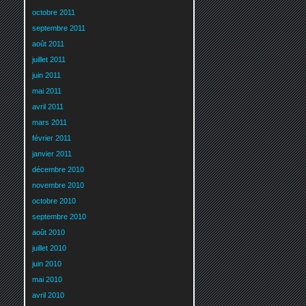
octobre 2011
septembre 2011
août 2011
juillet 2011
juin 2011
mai 2011
avril 2011
mars 2011
février 2011
janvier 2011
décembre 2010
novembre 2010
octobre 2010
septembre 2010
août 2010
juillet 2010
juin 2010
mai 2010
avril 2010