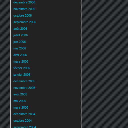
décembre 2006
novembre 2006
octobre 2006
septembre 2006
août 2006
juillet 2006
juin 2006
mai 2006
avril 2006
mars 2006
février 2006
janvier 2006
décembre 2005
novembre 2005
août 2005
mai 2005
mars 2005
décembre 2004
octobre 2004
septembre 2004