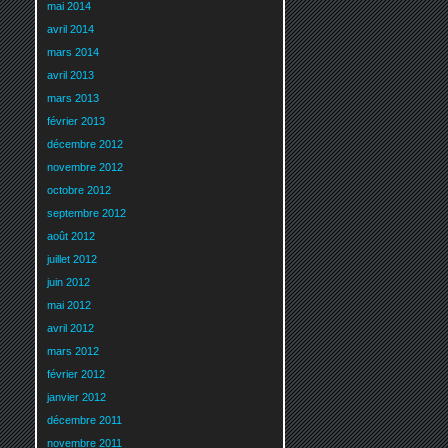
mai 2014
avril 2014
mars 2014
avril 2013
mars 2013
février 2013
décembre 2012
novembre 2012
octobre 2012
septembre 2012
août 2012
juillet 2012
juin 2012
mai 2012
avril 2012
mars 2012
février 2012
janvier 2012
décembre 2011
novembre 2011