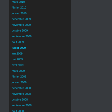
mars 2010
février 2010
janvier 2010
décembre 2009
novembre 2009
octobre 2009
septembre 2009
août 2009
juillet 2009
juin 2009
mai 2009
avril 2009
mars 2009
février 2009
janvier 2009
décembre 2008
novembre 2008
octobre 2008
septembre 2008
août 2008