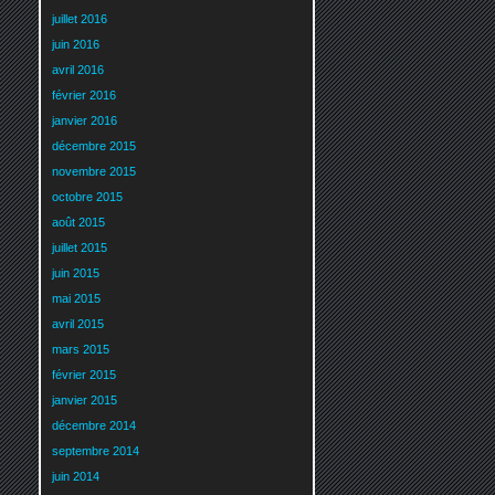
juillet 2016
juin 2016
avril 2016
février 2016
janvier 2016
décembre 2015
novembre 2015
octobre 2015
août 2015
juillet 2015
juin 2015
mai 2015
avril 2015
mars 2015
février 2015
janvier 2015
décembre 2014
septembre 2014
juin 2014