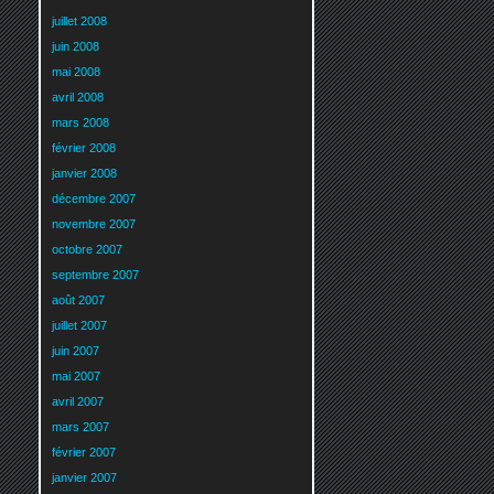
juillet 2008
juin 2008
mai 2008
avril 2008
mars 2008
février 2008
janvier 2008
décembre 2007
novembre 2007
octobre 2007
septembre 2007
août 2007
juillet 2007
juin 2007
mai 2007
avril 2007
mars 2007
février 2007
janvier 2007