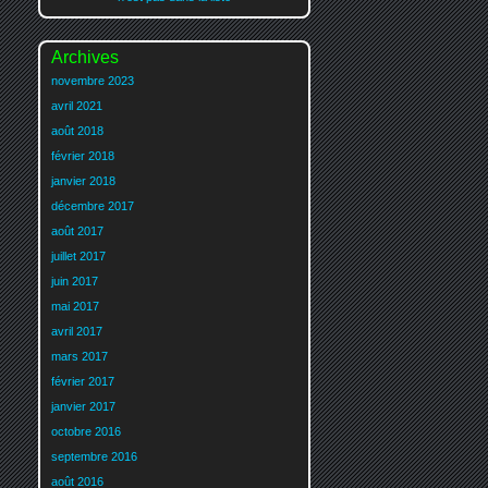
Archives
novembre 2023
avril 2021
août 2018
février 2018
janvier 2018
décembre 2017
août 2017
juillet 2017
juin 2017
mai 2017
avril 2017
mars 2017
février 2017
janvier 2017
octobre 2016
septembre 2016
août 2016