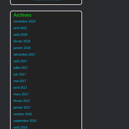
Archives
novembre 2023
avril 2021
août 2018
février 2018
janvier 2018
décembre 2017
août 2017
juillet 2017
juin 2017
mai 2017
avril 2017
mars 2017
février 2017
janvier 2017
octobre 2016
septembre 2016
août 2016