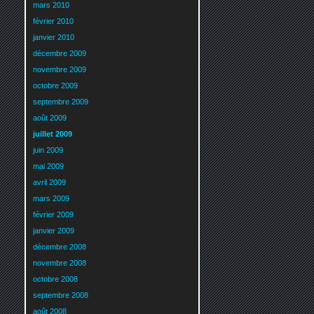
mars 2010
février 2010
janvier 2010
décembre 2009
novembre 2009
octobre 2009
septembre 2009
août 2009
juillet 2009
juin 2009
mai 2009
avril 2009
mars 2009
février 2009
janvier 2009
décembre 2008
novembre 2008
octobre 2008
septembre 2008
août 2008