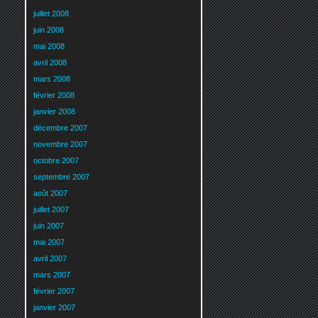
juillet 2008
juin 2008
mai 2008
avril 2008
mars 2008
février 2008
janvier 2008
décembre 2007
novembre 2007
octobre 2007
septembre 2007
août 2007
juillet 2007
juin 2007
mai 2007
avril 2007
mars 2007
février 2007
janvier 2007