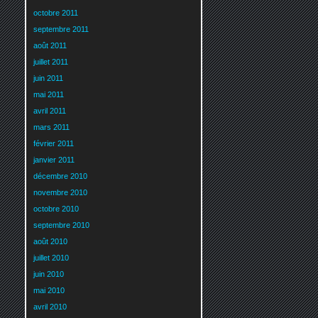
octobre 2011
septembre 2011
août 2011
juillet 2011
juin 2011
mai 2011
avril 2011
mars 2011
février 2011
janvier 2011
décembre 2010
novembre 2010
octobre 2010
septembre 2010
août 2010
juillet 2010
juin 2010
mai 2010
avril 2010