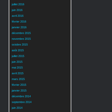
juillet 2016
juin 2016
avril 2016
février 2016
janvier 2016
décembre 2015
novembre 2015
octobre 2015
août 2015
juillet 2015
juin 2015
mai 2015
avril 2015
mars 2015
février 2015
janvier 2015
décembre 2014
septembre 2014
juin 2014