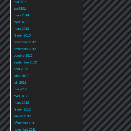
mai 2014
avril 2014
mars 2014
avril 2013
mars 2013
février 2013
décembre 2012
novembre 2012
octobre 2012
septembre 2012
août 2012
juillet 2012
juin 2012
mai 2012
avril 2012
mars 2012
février 2012
janvier 2012
décembre 2011
novembre 2011