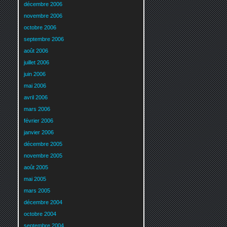
décembre 2006
novembre 2006
octobre 2006
septembre 2006
août 2006
juillet 2006
juin 2006
mai 2006
avril 2006
mars 2006
février 2006
janvier 2006
décembre 2005
novembre 2005
août 2005
mai 2005
mars 2005
décembre 2004
octobre 2004
septembre 2004