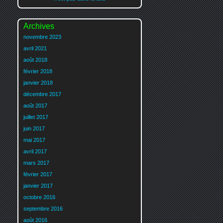
Archives
novembre 2023
avril 2021
août 2018
février 2018
janvier 2018
décembre 2017
août 2017
juillet 2017
juin 2017
mai 2017
avril 2017
mars 2017
février 2017
janvier 2017
octobre 2016
septembre 2016
août 2016