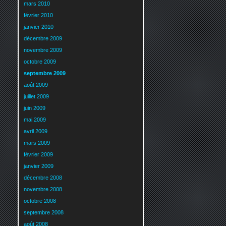
mars 2010
février 2010
janvier 2010
décembre 2009
novembre 2009
octobre 2009
septembre 2009
août 2009
juillet 2009
juin 2009
mai 2009
avril 2009
mars 2009
février 2009
janvier 2009
décembre 2008
novembre 2008
octobre 2008
septembre 2008
août 2008