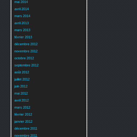
mai 2014
avril 2014
mars 2014
avril 2013
mars 2013
février 2013
décembre 2012
novembre 2012
octobre 2012
septembre 2012
août 2012
juillet 2012
juin 2012
mai 2012
avril 2012
mars 2012
février 2012
janvier 2012
décembre 2011
novembre 2011