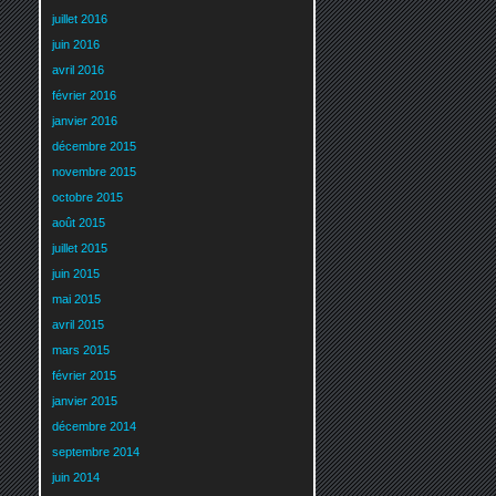
juillet 2016
juin 2016
avril 2016
février 2016
janvier 2016
décembre 2015
novembre 2015
octobre 2015
août 2015
juillet 2015
juin 2015
mai 2015
avril 2015
mars 2015
février 2015
janvier 2015
décembre 2014
septembre 2014
juin 2014