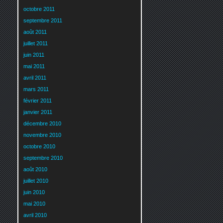
octobre 2011
septembre 2011
août 2011
juillet 2011
juin 2011
mai 2011
avril 2011
mars 2011
février 2011
janvier 2011
décembre 2010
novembre 2010
octobre 2010
septembre 2010
août 2010
juillet 2010
juin 2010
mai 2010
avril 2010