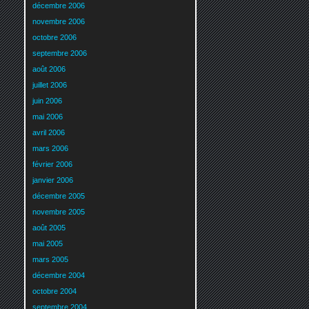
décembre 2006
novembre 2006
octobre 2006
septembre 2006
août 2006
juillet 2006
juin 2006
mai 2006
avril 2006
mars 2006
février 2006
janvier 2006
décembre 2005
novembre 2005
août 2005
mai 2005
mars 2005
décembre 2004
octobre 2004
septembre 2004