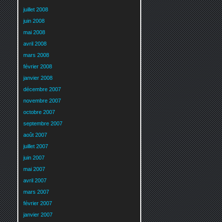
juillet 2008
juin 2008
mai 2008
avril 2008
mars 2008
février 2008
janvier 2008
décembre 2007
novembre 2007
octobre 2007
septembre 2007
août 2007
juillet 2007
juin 2007
mai 2007
avril 2007
mars 2007
février 2007
janvier 2007