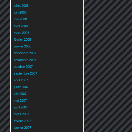
juillet 2008
juin 2008
mai 2008
avril 2008
mars 2008
février 2008
janvier 2008
décembre 2007
novembre 2007
octobre 2007
septembre 2007
août 2007
juillet 2007
juin 2007
mai 2007
avril 2007
mars 2007
février 2007
janvier 2007