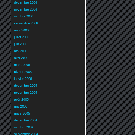
décembre 2006
novembre 2006
octobre 2006
septembre 2006
août 2006
juillet 2006
juin 2006
mai 2006
avril 2006
mars 2006
février 2006
janvier 2006
décembre 2005
novembre 2005
août 2005
mai 2005
mars 2005
décembre 2004
octobre 2004
septembre 2004