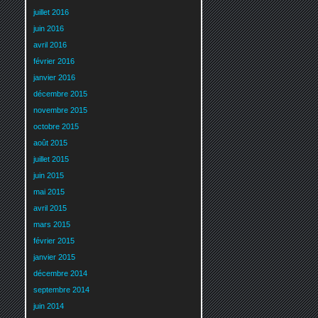
juillet 2016
juin 2016
avril 2016
février 2016
janvier 2016
décembre 2015
novembre 2015
octobre 2015
août 2015
juillet 2015
juin 2015
mai 2015
avril 2015
mars 2015
février 2015
janvier 2015
décembre 2014
septembre 2014
juin 2014