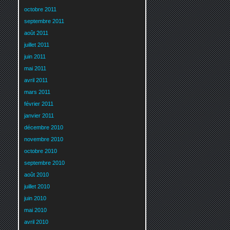
octobre 2011
septembre 2011
août 2011
juillet 2011
juin 2011
mai 2011
avril 2011
mars 2011
février 2011
janvier 2011
décembre 2010
novembre 2010
octobre 2010
septembre 2010
août 2010
juillet 2010
juin 2010
mai 2010
avril 2010