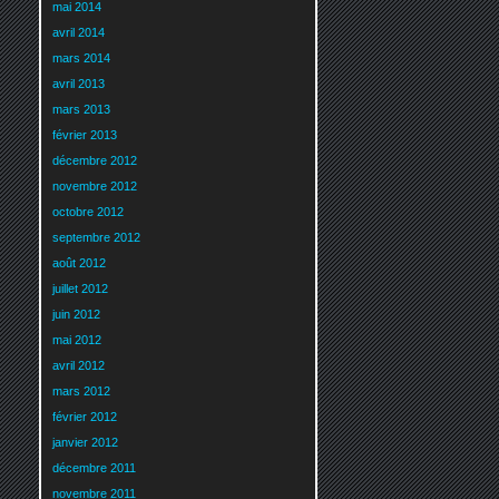
mai 2014
avril 2014
mars 2014
avril 2013
mars 2013
février 2013
décembre 2012
novembre 2012
octobre 2012
septembre 2012
août 2012
juillet 2012
juin 2012
mai 2012
avril 2012
mars 2012
février 2012
janvier 2012
décembre 2011
novembre 2011