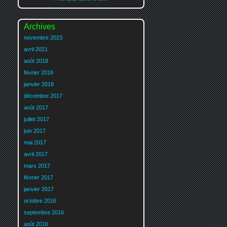
Archives
novembre 2023
avril 2021
août 2018
février 2018
janvier 2018
décembre 2017
août 2017
juillet 2017
juin 2017
mai 2017
avril 2017
mars 2017
février 2017
janvier 2017
octobre 2016
septembre 2016
août 2016