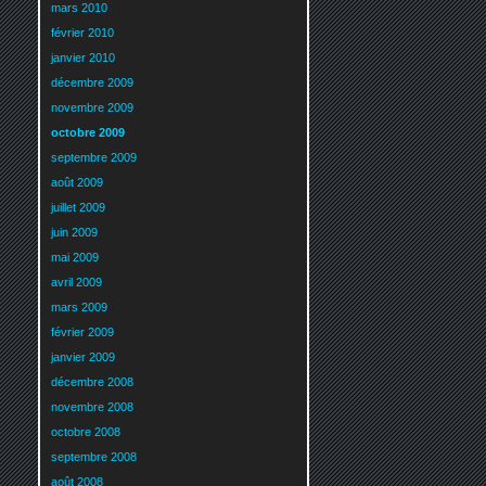
mars 2010
février 2010
janvier 2010
décembre 2009
novembre 2009
octobre 2009
septembre 2009
août 2009
juillet 2009
juin 2009
mai 2009
avril 2009
mars 2009
février 2009
janvier 2009
décembre 2008
novembre 2008
octobre 2008
septembre 2008
août 2008